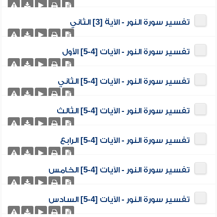
تفسير سورة النور - الآية [3] الثاني
تفسير سورة النور - الآيات [4-5] الأول
تفسير سورة النور - الآيات [4-5] الثاني
تفسير سورة النور - الآيات [4-5] الثالث
تفسير سورة النور - الآيات [4-5] الرابع
تفسير سورة النور - الآيات [4-5] الخامس
تفسير سورة النور - الآيات [4-5] السادس