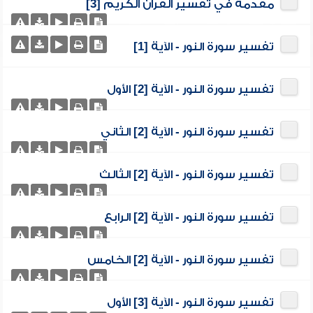
مقدمة في تفسير القرآن الكريم [3]
تفسير سورة النور - الآية [1]
تفسير سورة النور - الآية [2] الأول
تفسير سورة النور - الآية [2] الثاني
تفسير سورة النور - الآية [2] الثالث
تفسير سورة النور - الآية [2] الرابع
تفسير سورة النور - الآية [2] الخامس
تفسير سورة النور - الآية [3] الأول