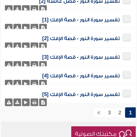
تفسير سورة النور - فضل عائشة [2]
تفسير سورة النور - قصة الإفك [1]
تفسير سورة النور - قصة الإفك [2]
تفسير سورة النور - قصة الإفك [3]
تفسير سورة النور - قصة الإفك [4]
تفسير سورة النور - قصة الإفك [5]
3
2
1
مكتبتك الصوتية