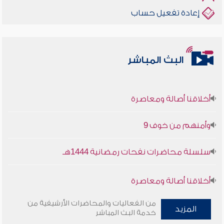
إعادة تفعيل حساب
البث المباشر
أخلاقنا أصالة ومعاصرة
وأمنهم من خوف 9
سلسلة محاضرات نفحات رمضانية 1444هـ
أخلاقنا أصالة ومعاصرة
وأمنهم من خوف 9
من الفعاليات والمحاضرات الأرشيفية من
المزيد
خدمة البث المباشر