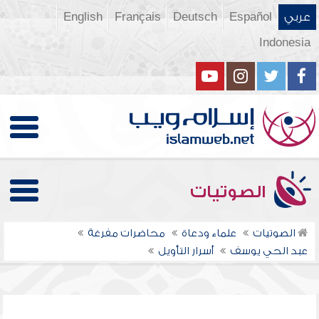
عربي
Español
Deutsch
Français
English
Indonesia
الصوتيات
الصوتيات
علماء ودعاة
محاضرات مفرغة
عبد الحي يوسف
أسرار التأويل