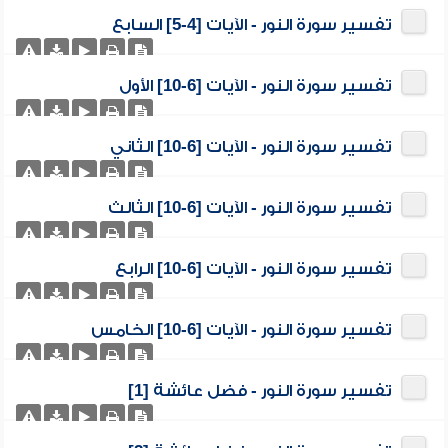
تفسير سورة النور - الآيات [4-5] السابع
تفسير سورة النور - الآيات [6-10] الأول
تفسير سورة النور - الآيات [6-10] الثاني
تفسير سورة النور - الآيات [6-10] الثالث
تفسير سورة النور - الآيات [6-10] الرابع
تفسير سورة النور - الآيات [6-10] الخامس
تفسير سورة النور - فضل عائشة [1]