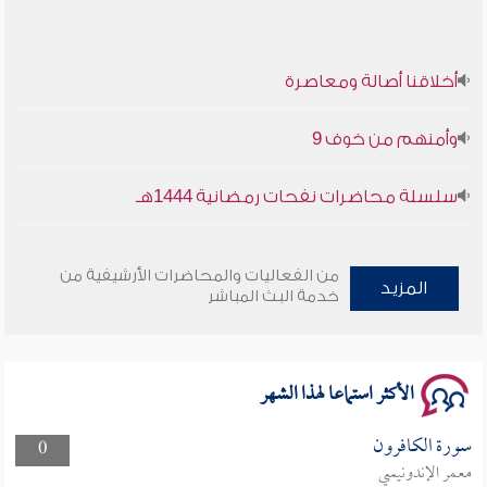
أخلاقنا أصالة ومعاصرة
وأمنهم من خوف 9
سلسلة محاضرات نفحات رمضانية 1444هـ
أخلاقنا أصالة ومعاصرة
من الفعاليات والمحاضرات الأرشيفية من
المزيد
خدمة البث المباشر
وأمنهم من خوف 9
سلسلة محاضرات نفحات رمضانية 1444هـ
الأكثر استماعا لهذا الشهر
سورة الكافرون
0
معمر الإندونيسي