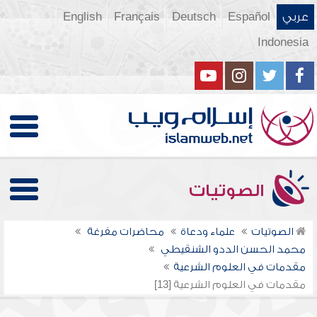
عربي
Español
Deutsch
Français
English
Indonesia
الصوتيات
الصوتيات
علماء ودعاة
محاضرات مفرغة
محمد الحسن الددو الشنقيطي
مقدمات في العلوم الشرعية
مقدمات في العلوم الشرعية [13]