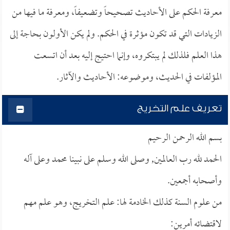
معرفة الحكم على الأحاديث تصحيحاً وتضعيفاً، ومعرفة ما فيها من
الزيادات التي قد تكون مؤثرة في الحكم. ولم يكن الأولون بحاجة إلى
هذا العلم فلذلك لم يبتكروه، وإنما احتيج إليه بعد أن اتسعت
المؤلفات في الحديث، وموضوعه: الأحاديث والآثار.
تعريف علم التخريج
بسم الله الرحمن الرحيم
الحمد لله رب العالمين, وصلى الله وسلم على نبينا محمد وعلى آله
وأصحابه أجمعين.
من علوم السنة كذلك الخادمة لها: علم التخريج، وهو علم مهم
لاقتضائه أمرين: