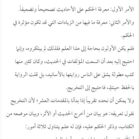
الأمر الأول: معرفة الحكم على الأحاديث تصحيحاً وتضعيفاً.
والأمر الثاني: معرفة ما فيها من الزيادات التي قد تكون مؤثرة في
الحكم.
فلم يكن الأولون بحاجة إلى هذا العلم فلذلك لم يبتكروه، وإنما
احتيج إليه بعد أن اتسعت المؤلفات في الحديث، وكان كثير منها
كتب مطولة يشق على الناس روايتها بالأسانيد، بل قلت الرواية
بالحفظ حينئذٍ، فاحتيج إلى التخريج.
ولا يمكن أن نحدد تقريباً إذا بدأنا بالمقدمات العشر؛ لأن التخريج
نقول تعريفه: هو بيان من أخرج الحديث أو الأثر، وبيان موضعه من
الكتاب، وذكر الحكم عليه، فإن له علم يتناول ثلاثة أمور: