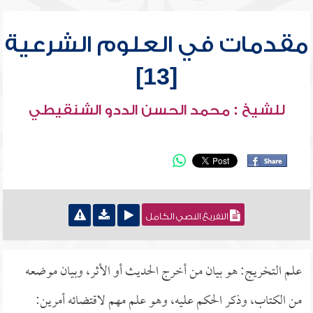
مقدمات في العلوم الشرعية
[13]
للشيخ : محمد الحسن الددو الشنقيطي
التفريغ النصي الكامل
علم التخريج: هو بيان من أخرج الحديث أو الأثر، وبيان موضعه
من الكتاب، وذكر الحكم عليه، وهو علم مهم لاقتضائه أمرين: