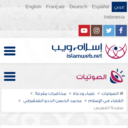
عربي
Español
Deutsch
Français
English
Indonesia
الصوتيات
الصوتيات
علماء ودعاة
محاضرات مفرغة
القضاء في الإسلام
محمد الحسن الددو الشنقيطي
صفحة الفهرس