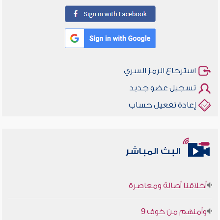
استرجاع الرمز السري
تسجيل عضو جديد
إعادة تفعيل حساب
البث المباشر
أخلاقنا أصالة ومعاصرة
وأمنهم من خوف 9