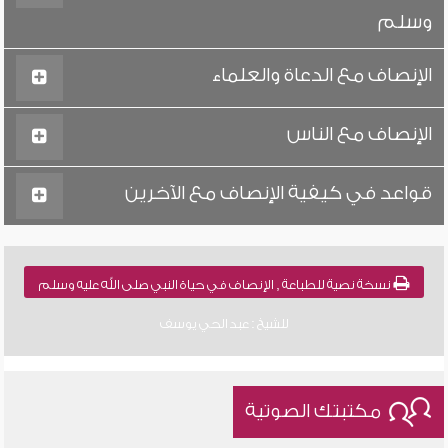
وسلم
الإنصاف مع الدعاة والعلماء
الإنصاف مع الناس
قواعد في كيفية الإنصاف مع الآخرين
نسخة نصية للطباعة , الإنصاف في حياة النبي صلى الله عليه وسلم
للشيخ : عبد الحي يوسف
مكتبتك الصوتية