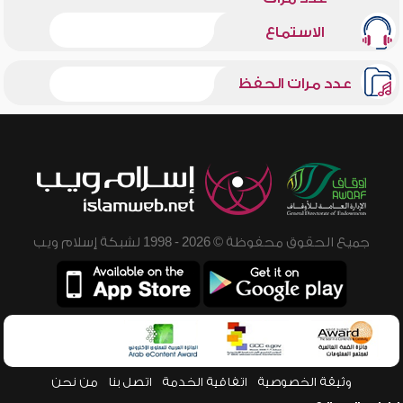
الاستماع
عدد مرات الحفظ
جميع الحقوق محفوظة © 2026 - 1998 لشبكة إسلام ويب
وثيقة الخصوصية
اتفاقية الخدمة
اتصل بنا
من نحن