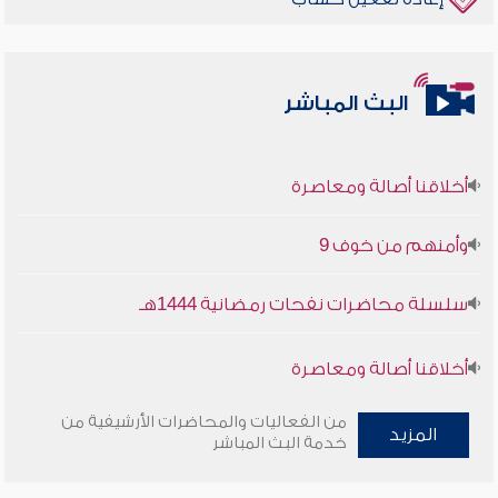
البث المباشر
أخلاقنا أصالة ومعاصرة
وأمنهم من خوف 9
سلسلة محاضرات نفحات رمضانية 1444هـ
أخلاقنا أصالة ومعاصرة
وأمنهم من خوف 9
من الفعاليات والمحاضرات الأرشيفية من
المزيد
خدمة البث المباشر
سلسلة محاضرات نفحات رمضانية 1444هـ