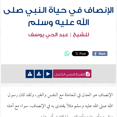
الإنصاف في حياة النبي صلى
الله عليه وسلم
للشيخ : عبد الحي يوسف
التفريغ النصي الكامل
الإنصاف هو العدل في المعاملة مع النفس والغير، ولقد كان رسول
الله صلى الله عليه وسلم مثلاً يقتدى به في الإنصاف، سواء مع أهله