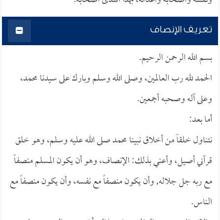
ونفسه وأصحابه وأعدائه، بهذا اقتدى أصحابه.
تعريف الإنصاف
بسم الله الرحمن الرحيم.
الحمد لله رب العالمين، وصلى الله وسلم وبارك على سيدنا محمد،
وعلى آله وصحبه أجمعين.
أما بعد:
نتناول خلقاً من أخلاق نبينا محمد صلى الله عليه وسلم، وهو خلق
قرآني أصيل، وأعني بذلك: الإنصاف، وهو أن يكون المسلم منصفاً
مع ربه جل جلاله, وأن يكون منصفاً مع نفسه، وأن يكون منصفاً مع
الناس.