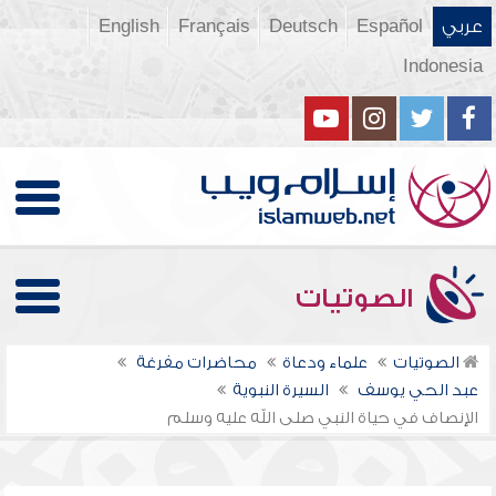
عربي
Español
Deutsch
Français
English
Indonesia
الصوتيات
الصوتيات
علماء ودعاة
محاضرات مفرغة
عبد الحي يوسف
السيرة النبوية
الإنصاف في حياة النبي صلى الله عليه وسلم