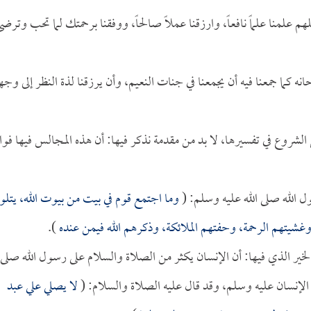
هم علمنا علماً نافعاً، وارزقنا عملاً صالحاً، ووفقنا برحمتك لما تحب وترض
انه كما جمعنا فيه أن يجمعنا في جنات النعيم، وأن يرزقنا لذة النظر إلى وجه
الشروع في تفسيرها، لا بد من مقدمة نذكر فيها: أن هذه المجالس فيها فوا
ل الله صلى الله عليه وسلم: (
وما اجتمع قوم في بيت من بيوت الله، يتلو
 وغشيتهم الرحمة، وحفتهم الملائكة، وذكرهم الله فيمن عنده
).
الخير الذي فيها: أن الإنسان يكثر من الصلاة والسلام على رسول الله صلى
 الإنسان عليه وسلم، وقد قال عليه الصلاة والسلام: (
لا يصلي علي عبد