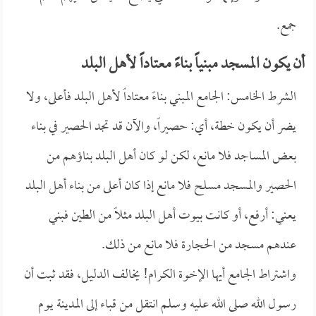
جمع.
أن يكون المسجد مبنياً بناءً معتاداً لأهل البلد
الشرط الخامس: الجامع المبني بناءً معتاداً لأهل البلد فأعلى، ولا
يضر أن يكون خطة، أي: حصيراً، والآن قد تجد الحصير في بناء
بعض المساجد فلا مانع، لكن لو كان أهل البلد بناؤهم من
الحصير والمسجد مسلح فلا مانع إذا كان أعلى من بناء أهل البلد
يعني: أرفع، أو كانت بيوت أهل البلد مثلاً من الطين فبني
عندهم مسجد من الحجارة فلا مانع من ذلك.
واشتراط الجامع أيها الإخوة الكرام! يخالف الدليل، فقد ثبت أن
رسول الله صلى الله عليه وسلم انتقل من قباء إلى المدينة يوم