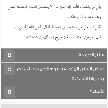
يأتي بما يغضب الله، فإذا لعن من لا يستحق اللعن فخطبته تبطل
ويجب عليه أن يستأنف.
لكن لو لعن من يستحق في الخطبة فقال: لعن الله إبليس، أو
قال: فرعون لعنه الله، فلا حرج في ذلك إن شاء الله.
سنن الجمعة
بعض السنن المتعلقة بيوم الجمعة التي لم
يذكرها المالكية
الأسئلة