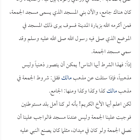
كان هناك جامع، والآن بني المسجد الذي يسمى مسجد الجمعة،
فمن أكرمه الله بزيارة المدينة فسوف يرى ذلك المسجد في
الموضع الذي صلى فيه رسول الله صلى الله عليه وسلم وقد
سمي مسجد الجمعة.
إذاً: فهذا الشرط أيها الناس! يمكن أن يتصور ذهنياً وليس
مذهبياً، فإذا سئلت عن مذهب
مالك
فقل: شروط الجمعة في
مذهب
مالك
كذا وكذا وكذا ومنها: الجامع.
لكن اعلم أيها الأخ الكريم! بأنه لو كنا أهل بلد مستوطنين
فوجبت علينا الجمعة وليس عندنا مسجد فالواجب علينا أن
نصلي الجمعة ولو كان في ميدان، مثلما كان يصنع النبي عليه