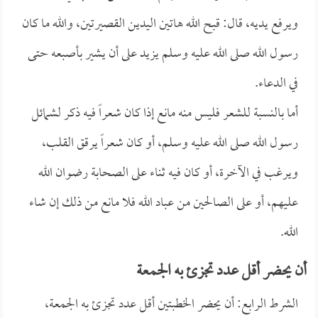
ويرفع يديه، قال: قبح الله هاتين اليدين القصيرتين، والله ما كان
رسول الله صلى الله عليه وسلم يزيد على أن يشير بأصبعه حتى
في الدعاء.
أما بالنسبة للشعر فليس منه مانع إذا كان شعراً فيه ذكر لشمائل
رسول الله صلى الله عليه وسلم، أو كان شعراً يرقق القلب،
ويرغب في الآخرة، أو كان فيه ثناء على الصحابة رضوان الله
عليهم، أو على الصالحين من عباد الله فلا مانع من ذلك إن شاء
الله.
أن يحضر أقل عدد تجزئ به الجمعة
الشرط الرابع: أن يحضر الخطبتين أقل عدد تجزئ به الجمعة،