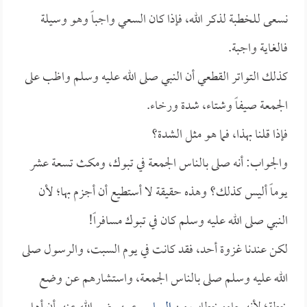
نسعى للخطبة لذكر الله، فإذا كان السعي واجباً وهو وسيلة
فالغاية واجبة.
كذلك التواتر القطعي أن النبي صلى الله عليه وسلم واظب على
الجمعة صيفاً وشتاء، شدة ورخاء.
فإذا قلنا بهذا، فما هو مثل الشدة؟
والجواب: أنه صلى بالناس الجمعة في تبوك، ومكث تسعة عشر
يوماً أليس كذلك؟ وهذه حقيقة لا أستطيع أن أجزم بها؛ لأن
النبي صلى الله عليه وسلم كان في تبوك مسافراً!
لكن عندنا غزوة أحد، فقد كانت في يوم السبت، والرسول صلى
الله عليه وسلم صلى بالناس الجمعة، واستشارهم عن وضع