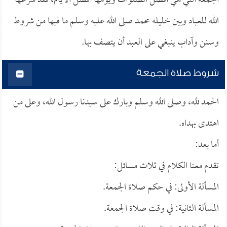
الجمعة التي هي أفضل الصلوات ويومها أفضل الأيام، فقد شرعها
الله للعباد وبين خليله محمد صلى الله عليه وسلم ما فيها من شروط
وسنن وآداب ينبغي على العبد أن يتصف بها.
شروط صلاة الجمعة
الحمد لله، وصلى الله وسلم وبارك على سيدنا رسول الله، وعلى من
اهتدى بهداه.
أما بعد:
تقدم معنا الكلام في ثلاث مسائل:
المسألة الأولى: في حكم صلاة الجمعة.
المسألة الثانية: في وقت صلاة الجمعة.