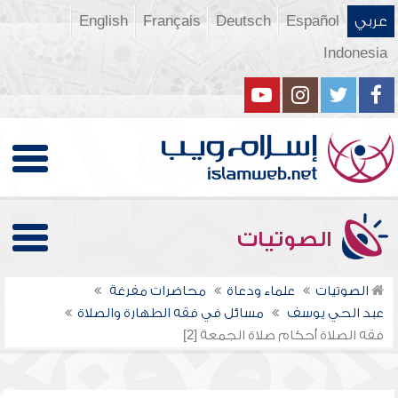
عربي
Español
Deutsch
Français
English
Indonesia
الصوتيات
الصوتيات
علماء ودعاة
محاضرات مفرغة
عبد الحي يوسف
مسائل في فقه الطهارة والصلاة
فقه الصلاة أحكام صلاة الجمعة [2]