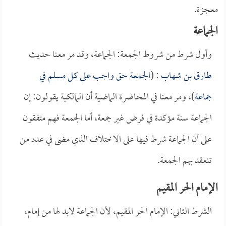
معجزة.
الجماعة
وأول شرط من شروط الجمعة: الجماعة، وقد مر معنا حديث
طارق بن شهاب
: (
الجمعة حق واجب على كل مسلم في
جماعة
)، ومر معنا في المحاضرة الماضية أن المالكية يقولون: إن
الجماعة سنة مؤكدة في فرض غير جمعة، أما الجمعة فهم متفقون
على أن الجماعة شرط فيها على الاختلاف الذي مضى في عدد من
تنعقد بهم الجمعة.
الإمام الحر المقيم
الشرط الثاني: الإمام الحر المقيم، لأن الجماعة لابد لها من إمام،