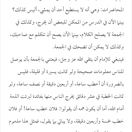
المحاضرات: وهي أنه لا يستطيع أحد أن يمشي، أليس كذلك؟
بينما الآن في الدرس من الممكن للبعض أن يخرج، وكذلك في
الجمعة لا يصلح الكلام، بينما الآن يصح أن تتكلم مع صاحبك،
وكذلك لا يمكن أن تضحك في الجمعة.
فينبغي للإمام أن يتقي الله عز وجل، فيعتني بالجمعة بأن يوصل
للناس معلومات صحيحة ولو كانت يسيرة أو قليلة، فليس
بالضرورة أن أخطب ساعة، أو أربعين دقيقة أو نصف ساعة، ولو
كانت الخطبة في عشر دقائق يخرج الناس منها بفائدة لبرئت الذمة
أمام الله، أما أن يكون همه أن يقولوا: فلان خطب ساعة! أو فلان
خطب خمسة وأربعين دقيقة، ولا يبالي بما يقول، فمثل هذا مذموم