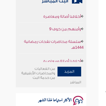
البث المباشر
أخلاقنا أصالة ومعاصرة
وأمنهم من خوف 9
سلسلة محاضرات نفحات رمضانية
1444هـ
أخلاقنا أصالة ومعاصرة
وأمنهم من خوف 9
من الفعاليات
المزيد
والمحاضرات الأرشيفية
من خدمة البث
سلسلة محاضرات نفحات رمضانية
المباشر
1444هـ
الأكثر استماعا لهذا الشهر