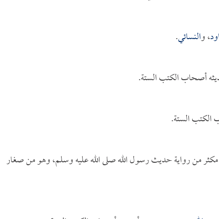
اود
، و
النسائي
.
ديثه أصحاب الكتب الستة.
 الكتب الستة.
، مكثر من رواية حديث رسول الله صلى الله عليه وسلم، وهو من صغار