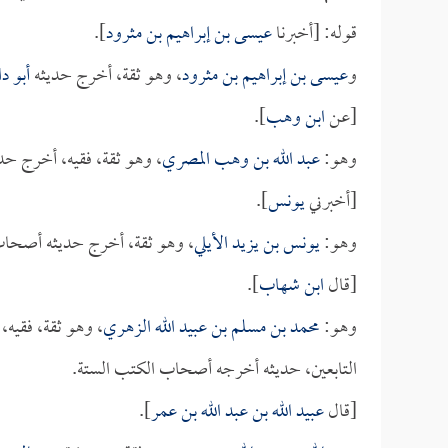
قوله: [أخبرنا
عيسى بن إبراهيم بن مثرود
].
و
عيسى بن إبراهيم بن مثرود
، وهو ثقة، أخرج حديثه
أبو د
[عن
ابن وهب
].
وهو:
عبد الله بن وهب المصري
، وهو ثقة، فقيه، أخرج ح
[أخبرني
يونس
].
وهو:
يونس بن يزيد الأيلي
، وهو ثقة، أخرج حديثه أصحاب
[قال
ابن شهاب
].
وهو:
محمد بن مسلم بن عبيد الله الزهري
، وهو ثقة، فقيه
التابعين، حديثه أخرجه أصحاب الكتب الستة.
[قال
عبيد الله بن عبد الله بن عمر
].