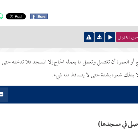
نصي الكامل
أو العمرة أن تغتسل وتعمل ما يعمله الحاج إلا المسجد فلا تدخله حتى
لا يدلك شعره بشدة حتى لا يتساقط منه شيء.
وصلى في مسجدها)