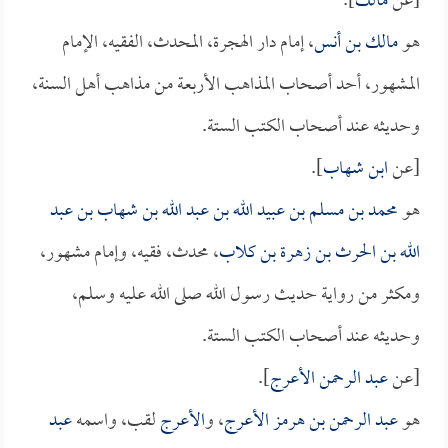
[عن
مالك
].
هو
مالك بن أنس
، إمام دار الهجرة، المحدث، الفقيه، الإمام
المشهور، أحد أصحاب المذاهب الأربعة من مذاهب أهل السنة،
وحديثه عند أصحاب الكتب الستة.
[عن
ابن شهاب
].
هو
محمد بن مسلم بن عبيد الله بن عبد الله بن شهاب بن عبد
الله بن الحرث بن زهرة بن كلاب
، محدث، فقيه، وإمام مشهور،
ومكثر من رواية حديث رسول الله صلى الله عليه وسلم،
وحديثه عند أصحاب الكتب الستة.
[عن
عبد الرحمن الأعرج
].
هو
عبد الرحمن بن هرمز الأعرج
، و
الأعرج
لقب، واسمه
عبد