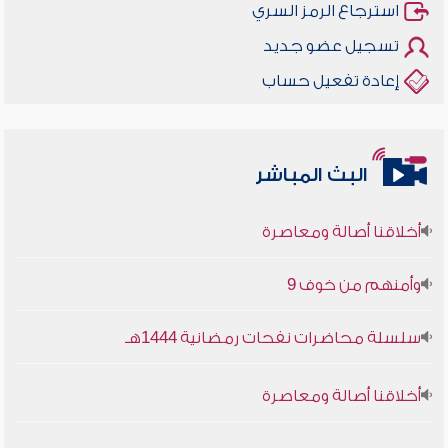
استرجاع الرمز السري
تسجيل عضو جديد
إعادة تفعيل حساب
البث المباشر
أخلاقنا أصالة ومعاصرة
وأمنهم من خوف 9
سلسلة محاضرات نفحات رمضانية 1444هـ
أخلاقنا أصالة ومعاصرة
وأمنهم من خوف 9