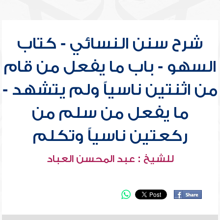
شرح سنن النسائي - كتاب
السهو - باب ما يفعل من قام
من اثنتين ناسياً ولم يتشهد -
ما يفعل من سلم من
ركعتين ناسياً وتكلم
للشيخ : عبد المحسن العباد