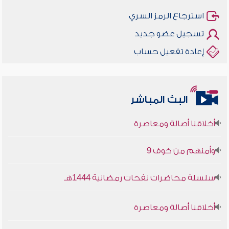
استرجاع الرمز السري
تسجيل عضو جديد
إعادة تفعيل حساب
البث المباشر
أخلاقنا أصالة ومعاصرة
وأمنهم من خوف 9
سلسلة محاضرات نفحات رمضانية 1444هـ
أخلاقنا أصالة ومعاصرة
وأمنهم من خوف 9