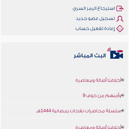
استرجاع الرمز السري
تسجيل عضو جديد
إعادة تفعيل حساب
البث المباشر
أخلاقنا أصالة ومعاصرة
وأمنهم من خوف 9
سلسلة محاضرات نفحات رمضانية 1444هـ
أخلاقنا أصالة ومعاصرة