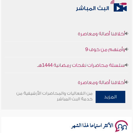
البث المباشر
أخلاقنا أصالة ومعاصرة
وأمنهم من خوف 9
سلسلة محاضرات نفحات رمضانية 1444هـ
أخلاقنا أصالة ومعاصرة
من الفعاليات والمحاضرات الأرشيفية من
وأمنهم من خوف 9
المزيد
خدمة البث المباشر
سلسلة محاضرات نفحات رمضانية 1444هـ
الأكثر استماعا لهذا الشهر