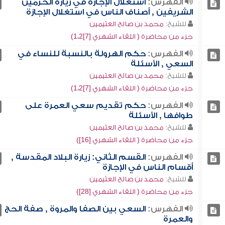
الفهرس:
استغلال الإجازة في زيارة الحرمين
الشريفين , أصناف الناس في استغلال الإجازة
للشيخ:
محمد بن صالح العثيمين
جزء من محاضرة ( اللقاء الشهري [7]1،2)
الفهرس:
حكم الهرولة بالنسبة للنساء في
السعي , الأسئلة
للشيخ:
محمد بن صالح العثيمين
جزء من محاضرة ( اللقاء الشهري [7]1،2)
الفهرس:
حكم تقديم سعي العمرة على
طوافها , الأسئلة
للشيخ:
محمد بن صالح العثيمين
جزء من محاضرة ( اللقاء الشهري [16])
الفهرس:
القسم الثاني: زيارة البلاد المقدسة ,
أقسام الناس في الإجازة
للشيخ:
محمد بن صالح العثيمين
جزء من محاضرة ( اللقاء الشهري [28])
الفهرس:
السعي بين الصفا والمروة , صفة الحج
والعمرة