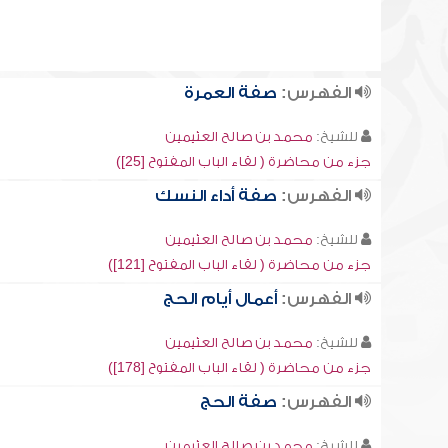
الفهرس:
صفة العمرة
للشيخ:
محمد بن صالح العثيمين
جزء من محاضرة ( لقاء الباب المفتوح [25])
الفهرس:
صفة أداء النسك
للشيخ:
محمد بن صالح العثيمين
جزء من محاضرة ( لقاء الباب المفتوح [121])
الفهرس:
أعمال أيام الحج
للشيخ:
محمد بن صالح العثيمين
جزء من محاضرة ( لقاء الباب المفتوح [178])
الفهرس:
صفة الحج
للشيخ:
محمد بن صالح العثيمين