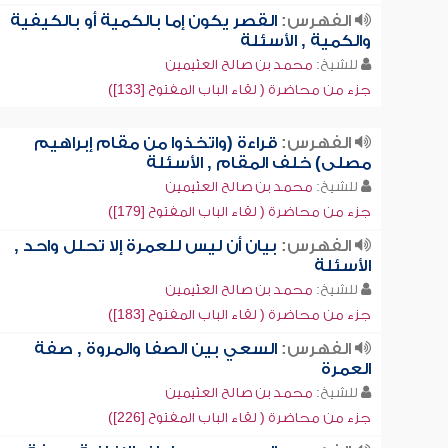
الفهرس:
القصر يكون إما بالكمية أو بالكيفية
والكمية , الأسئلة
للشيخ:
محمد بن صالح العثيمين
جزء من محاضرة ( لقاء الباب المفتوح [133])
الفهرس:
قراءة (واتخذوا من مقام إبراهيم
مصلى) خلف المقام , الأسئلة
للشيخ:
محمد بن صالح العثيمين
جزء من محاضرة ( لقاء الباب المفتوح [179])
الفهرس:
بيان أن ليس للعمرة إلا تحلل واحد ,
الأسئلة
للشيخ:
محمد بن صالح العثيمين
جزء من محاضرة ( لقاء الباب المفتوح [183])
الفهرس:
السعي بين الصفا والمروة , صفة
العمرة
للشيخ:
محمد بن صالح العثيمين
جزء من محاضرة ( لقاء الباب المفتوح [226])