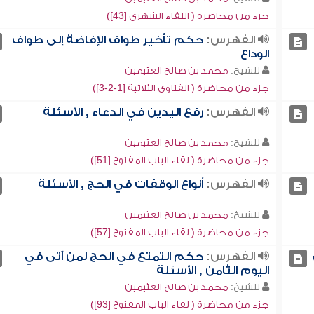
جزء من محاضرة ( اللقاء الشهري [43])
الفهرس:
حكم تأخير طواف الإفاضة إلى طواف
الوداع
للشيخ:
محمد بن صالح العثيمين
جزء من محاضرة ( الفتاوى الثلاثية [1-2-3])
الفهرس:
رفع اليدين في الدعاء , الأسئلة
للشيخ:
محمد بن صالح العثيمين
جزء من محاضرة ( لقاء الباب المفتوح [51])
الفهرس:
أنواع الوقفات في الحج , الأسئلة
للشيخ:
محمد بن صالح العثيمين
جزء من محاضرة ( لقاء الباب المفتوح [57])
الفهرس:
حكم التمتع في الحج لمن أتى في
اليوم الثامن , الأسئلة
للشيخ:
محمد بن صالح العثيمين
جزء من محاضرة ( لقاء الباب المفتوح [93])