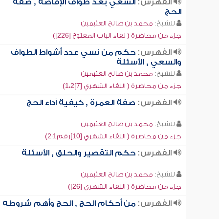
الفهرس:
السعي بعد طواف الإفاضة , صفة
الحج
للشيخ:
محمد بن صالح العثيمين
جزء من محاضرة ( لقاء الباب المفتوح [226])
الفهرس:
حكم من نسي عدد أشواط الطواف
والسعي , الأسئلة
للشيخ:
محمد بن صالح العثيمين
جزء من محاضرة ( اللقاء الشهري [7]1،2)
الفهرس:
صفة العمرة , كيفية أداء الحج
للشيخ:
محمد بن صالح العثيمين
جزء من محاضرة ( اللقاء الشهري [10]رقم1؛2)
الفهرس:
حكم التقصير والحلق , الأسئلة
للشيخ:
محمد بن صالح العثيمين
جزء من محاضرة ( اللقاء الشهري [26])
الفهرس:
من أحكام الحج , الحج وأهم شروطه