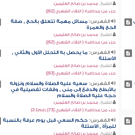
للشيخ:
محمد بن صالح العثيمين
جزء من محاضرة ( اللقاء الشهري [62])
الفهرس:
مسائل مهمة تتعلق بالحج , صفة
الحج والعمرة
للشيخ:
محمد بن صالح العثيمين
جزء من محاضرة ( اللقاء الشهري [62])
الفهرس:
ما يحصل به التحلل الأول والثاني ,
الأسئلة
للشيخ:
محمد بن صالح العثيمين
جزء من محاضرة ( اللقاء الشهري [63])
الفهرس:
سعيه عليه الصلاة والسلام ونزوله
بالأبطح والدفع إلى منى , وقفات تفصيلية في
حجه عليه الصلاة والسلام
للشيخ:
محمد بن صالح العثيمين
جزء من محاضرة ( اللقاء الشهري [73] رقم1؛2)
الفهرس:
حكم السعي قبل يوم عرفة بالنسبة
للمرأة , الأسئلة
للشيخ:
محمد بن صالح العثيمين