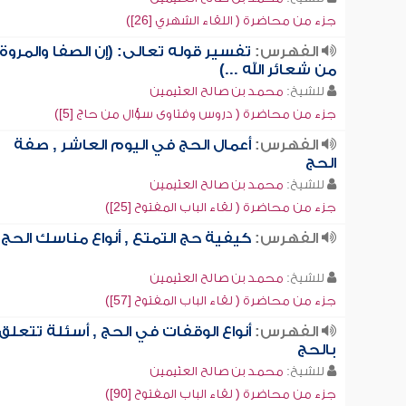
جزء من محاضرة ( اللقاء الشهري [26])
الفهرس:
تفسير قوله تعالى: (إن الصفا والمروة
من شعائر الله ...)
للشيخ:
محمد بن صالح العثيمين
جزء من محاضرة ( دروس وفتاوى سؤال من حاج [5])
الفهرس:
أعمال الحج في اليوم العاشر , صفة
الحج
للشيخ:
محمد بن صالح العثيمين
جزء من محاضرة ( لقاء الباب المفتوح [25])
الفهرس:
كيفية حج التمتع , أنواع مناسك الحج
للشيخ:
محمد بن صالح العثيمين
جزء من محاضرة ( لقاء الباب المفتوح [57])
الفهرس:
أنواع الوقفات في الحج , أسئلة تتعلق
بالحج
للشيخ:
محمد بن صالح العثيمين
جزء من محاضرة ( لقاء الباب المفتوح [90])