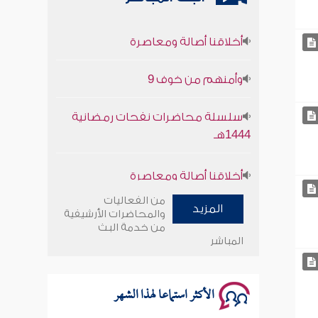
أخلاقنا أصالة ومعاصرة
وأمنهم من خوف 9
سلسلة محاضرات نفحات رمضانية
1444هـ
أخلاقنا أصالة ومعاصرة
وأمنهم من خوف 9
من الفعاليات
المزيد
والمحاضرات الأرشيفية
من خدمة البث
سلسلة محاضرات نفحات رمضانية
المباشر
1444هـ
الأكثر استماعا لهذا الشهر