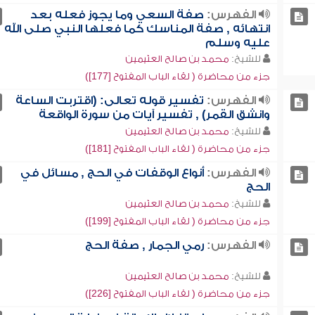
الفهرس:
صفة السعي وما يجوز فعله بعد
انتهائه , صفة المناسك كما فعلها النبي صلى الله
عليه وسلم
للشيخ:
محمد بن صالح العثيمين
جزء من محاضرة ( لقاء الباب المفتوح [177])
الفهرس:
تفسير قوله تعالى: (اقتربت الساعة
وانشق القمر) , تفسير آيات من سورة الواقعة
للشيخ:
محمد بن صالح العثيمين
جزء من محاضرة ( لقاء الباب المفتوح [181])
الفهرس:
أنواع الوقفات في الحج , مسائل في
الحج
للشيخ:
محمد بن صالح العثيمين
جزء من محاضرة ( لقاء الباب المفتوح [199])
الفهرس:
رمي الجمار , صفة الحج
للشيخ:
محمد بن صالح العثيمين
جزء من محاضرة ( لقاء الباب المفتوح [226])