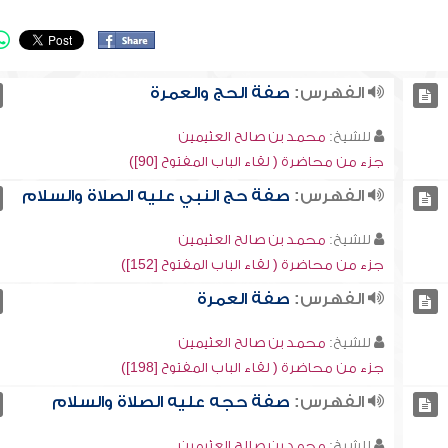
الفهرس:
صفة الحج والعمرة
للشيخ:
محمد بن صالح العثيمين
جزء من محاضرة ( لقاء الباب المفتوح [90])
الفهرس:
صفة حج النبي عليه الصلاة والسلام
للشيخ:
محمد بن صالح العثيمين
جزء من محاضرة ( لقاء الباب المفتوح [152])
الفهرس:
صفة العمرة
للشيخ:
محمد بن صالح العثيمين
جزء من محاضرة ( لقاء الباب المفتوح [198])
الفهرس:
صفة حجه عليه الصلاة والسلام
للشيخ:
محمد بن صالح العثيمين