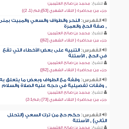
للشيخ:
محمد بن صالح العثيمين
جزء من محاضرة ( اللقاء الشهري [53]رقم (1، 2))
الفهرس:
النحر والطواف والسعي والمبيت بمنى
, صفة الحج والعمرة
للشيخ:
محمد بن صالح العثيمين
جزء من محاضرة ( اللقاء الشهري [62])
الفهرس:
التنبيه على بعض الأخطاء التي تقع
في الحج , الأسئلة
للشيخ:
محمد بن صالح العثيمين
جزء من محاضرة ( اللقاء الشهري [62])
الفهرس:
وقفة مع الطواف وبعض ما يتعلق به
, وقفات تفصيلية في حجه عليه الصلاة والسلام
للشيخ:
محمد بن صالح العثيمين
جزء من محاضرة ( اللقاء الشهري [73] رقم1؛2)
الفهرس:
حكم حج من ترك السعي (التحلل
الثاني) , الأسئلة
للشيخ:
محمد بن صالح العثيمين