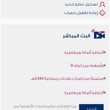
تسجيل عضو جديد
إعادة تفعيل حساب
البث المباشر
أخلاقنا أصالة ومعاصرة
وأمنهم من خوف 9
سلسلة محاضرات نفحات رمضانية 1444هـ
أخلاقنا أصالة ومعاصرة
وأمنهم من خوف 9
من الفعاليات والمحاضرات الأرشيفية من
المزيد