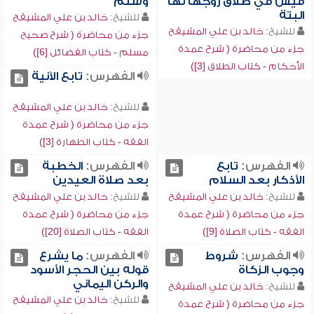
قيس في طلاق زوجها لها
وسلم
البتة
للشيخ:
خالد بن علي المشيقح
للشيخ:
خالد بن علي المشيقح
جزء من محاضرة ( شرح صحيح
جزء من محاضرة ( شرح عمدة
مسلم - كتاب الفضائل [6])
الأحكام - كتاب الطلاق [3])
الفهرس:
تابع الآنية
للشيخ:
خالد بن علي المشيقح
جزء من محاضرة ( شرح عمدة
الفقه - كتاب الطهارة [3])
الفهرس:
تابع
الفهرس:
الخطبة
الأذكار بعد السلام
بعد صلاة العيدين
للشيخ:
خالد بن علي المشيقح
للشيخ:
خالد بن علي المشيقح
جزء من محاضرة ( شرح عمدة
جزء من محاضرة ( شرح عمدة
الفقه - كتاب الصلاة [9])
الفقه - كتاب الصلاة [20])
الفهرس:
شروط
الفهرس:
ما يشرع
وجوب الزكاة
قوله بين الحجر الأسود
والركن اليماني
للشيخ:
خالد بن علي المشيقح
للشيخ:
خالد بن علي المشيقح
جزء من محاضرة ( شرح عمدة