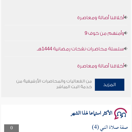
أخلاقنا أصالة ومعاصرة
وأمنهم من خوف 9
سلسلة محاضرات نفحات رمضانية 1444هـ
أخلاقنا أصالة ومعاصرة
وأمنهم من خوف 9
من الفعاليات والمحاضرات الأرشيفية من
المزيد
خدمة البث المباشر
سلسلة محاضرات نفحات رمضانية 1444هـ
الأكثر استماعا لهذا الشهر
صفة صلاة النبي (4)
0