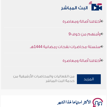
البث المباشر
أخلاقنا أصالة ومعاصرة
وأمنهم من خوف 9
سلسلة محاضرات نفحات رمضانية 1444هـ
أخلاقنا أصالة ومعاصرة
وأمنهم من خوف 9
من الفعاليات والمحاضرات الأرشيفية من
المزيد
خدمة البث المباشر
سلسلة محاضرات نفحات رمضانية 1444هـ
الأكثر استماعا لهذا الشهر