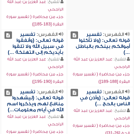
للشيخ:
عبد العزيز بن عبد الله
الراجحي
جزء من محاضرة ( تفسير سورة
البقرة [183-185])
الفهرس:
تفسير
الفهرس:
تفسير
قوله تعالى: (ولا تأكلوا
قوله تعالى: (وأنفقوا
أموالكم بينكم بالباطل
في سبيل الله ولا تلقوا
...)
بأيديكم إلى التهلكة ...)
للشيخ:
عبد العزيز بن عبد الله
للشيخ:
عبد العزيز بن عبد الله
الراجحي
الراجحي
جزء من محاضرة ( تفسير سورة
جزء من محاضرة ( تفسير سورة
البقرة [188-189])
البقرة [190-195])
الفهرس:
تفسير
الفهرس:
تفسير
قوله تعالى: (وأذن في
قوله تعالى: (ليشهدوا
الناس بالحج ...)
منافع لهم ويذكروا اسم
الله في أيام معلومات...)
للشيخ:
عبد العزيز بن عبد الله
للشيخ:
عبد العزيز بن عبد الله
الراجحي
الراجحي
جزء من محاضرة ( تفسير سورة
جزء من محاضرة ( تفسير سورة
الحج [26-31])