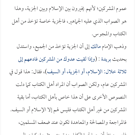
عموم المشركين؛ لأنهم يخيرون بين الإسلام وبين الجزية، وهذا
هو الصواب الذي عليه الجماهير، فالجزية خاصة تؤخذ من أهل
الكتاب والمجوس.
وذهب الإمام
مالك
إلى أن الجزية تؤخذ من الجميع، واستدل
بحديث
بريدة
: (
وإذا لقيت عدوك من المشركين فادعهم إلى
ثلاثة خلال: الإسلام، أو الجزية، أو السيف
)، فقال: هذا قول في
المشركين عام، ولكن الصواب أن المراد أهل الكتاب كما دلت
النصوص الأخرى على أن هذا خاص بأهل الكتاب، أما بقية
المشركين من غير أهل الكتاب فليس لهم إلا الإسلام أو السيف.
فالمراجعة والمصالحة والمعاهدة تكون عند ضعف المسلمين،