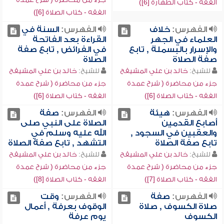
الفقه - كتاب الطهارة [6])
الفقه - كتاب الصلاة [6])
الفهرس:
خلاف
الفهرس:
السنة في
العلماء في الجهر
القراءة بعد الفاتحة
والإسرار بالبسملة , تابع
في الفرائض , تابع صفة
صفة الصلاة
الصلاة
للشيخ:
خالد بن علي المشيقح
للشيخ:
خالد بن علي المشيقح
جزء من محاضرة ( شرح عمدة
جزء من محاضرة ( شرح عمدة
الفقه - كتاب الصلاة [6])
الفقه - كتاب الصلاة [6])
الفهرس:
هيئة
الفهرس:
صفة
أصابع القدمين
الصلاة على النبي صلى
والعقبين في السجود ,
الله عليه وسلم في
تابع صفة الصلاة
التشهد , تابع صفة الصلاة
للشيخ:
خالد بن علي المشيقح
للشيخ:
خالد بن علي المشيقح
جزء من محاضرة ( شرح عمدة
جزء من محاضرة ( شرح عمدة
الفقه - كتاب الصلاة [7])
الفقه - كتاب الصلاة [8])
الفهرس:
صفة
الفهرس:
وقت
صلاة الكسوف , صلاة
الوقوف بعرفة , أعمال
الكسوف
يوم عرفة