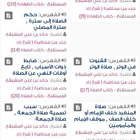
للشيخ:
خالد بن علي المشيقح
المستقنع - كتاب الطهارة [10])
جزء من محاضرة ( شرح زاد
الفهرس:
حكم
المستقنع - كتاب الطهارة [9])
الصلاة إلى سترة ,
سترة المصلي
للشيخ:
خالد بن علي المشيقح
جزء من محاضرة ( شرح زاد
المستقنع - كتاب الصلاة [14])
الفهرس:
القنوت
الفهرس:
ضابط
في الوتر , صلاة الوتر
ذوات الأسباب , تابع
أوقات النهي عن الصلاة
للشيخ:
خالد بن علي المشيقح
للشيخ:
خالد بن علي المشيقح
جزء من محاضرة ( شرح زاد
جزء من محاضرة ( شرح زاد
المستقنع - كتاب الصلاة [17])
المستقنع - كتاب الصلاة [20])
الفهرس:
صلاة
الفهرس:
سبب
المنفرد خلف الإمام أو
تسمية صلاة الجمعة ,
خلف الصف , موقف الإمام
صلاة الجمعة
والمأمومين
للشيخ:
خالد بن علي المشيقح
للشيخ:
خالد بن علي المشيقح
جزء من محاضرة ( شرح زاد