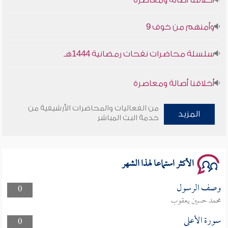
وأمنهم من خوف 9
سلسلة محاضرات نفحات رمضانية 1444هـ
أخلاقنا أصالة ومعاصرة
وأمنهم من خوف 9
من الفعاليات والمحاضرات الأرشيفية من
المزيد
خدمة البث المباشر
سلسلة محاضرات نفحات رمضانية 1444هـ
الأكثر استماعا لهذا الشهر
وصف الرسول
0
محمد حسين يعقوب
سورة الأعلى
0