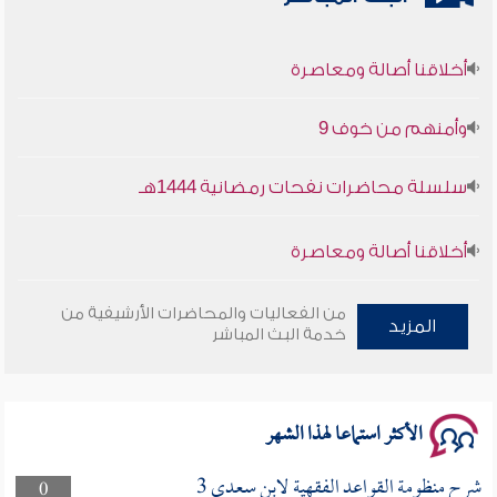
أخلاقنا أصالة ومعاصرة
وأمنهم من خوف 9
سلسلة محاضرات نفحات رمضانية 1444هـ
أخلاقنا أصالة ومعاصرة
وأمنهم من خوف 9
من الفعاليات والمحاضرات الأرشيفية من
المزيد
خدمة البث المباشر
سلسلة محاضرات نفحات رمضانية 1444هـ
الأكثر استماعا لهذا الشهر
شرح منظومة القواعد الفقهية لابن سعدي 3
0