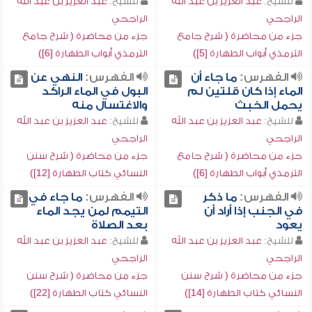
للشيخ:
عبد العزيز بن عبد الله
للشيخ:
عبد العزيز بن عبد الله
الراجحي
الراجحي
جزء من محاضرة ( شرح جامع
جزء من محاضرة ( شرح جامع
الترمذي أبواب الطهارة [5])
الترمذي أبواب الطهارة [6])
الفهرس:
ما جاء أن
الفهرس:
النهي عن
الماء إذا كان قلتين لم
البول في الماء الراكد
يحمل الخبث
والاغتسال منه
للشيخ:
عبد العزيز بن عبد الله
للشيخ:
عبد العزيز بن عبد الله
الراجحي
الراجحي
جزء من محاضرة ( شرح جامع
جزء من محاضرة ( شرح سنن
الترمذي أبواب الطهارة [6])
النسائي كتاب الطهارة [12])
الفهرس:
ما ذكر
الفهرس:
ما جاء في
في الجنب إذا أراد أن
التيمم لمن يجد الماء
يعود
بعد الصلاة
للشيخ:
عبد العزيز بن عبد الله
للشيخ:
عبد العزيز بن عبد الله
الراجحي
الراجحي
جزء من محاضرة ( شرح سنن
جزء من محاضرة ( شرح سنن
النسائي كتاب الطهارة [14])
النسائي كتاب الطهارة [22])