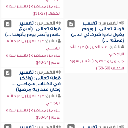
جزء من محاضرة ( تفسير سورة
الكهف [27-31])
الفهرس:
تفسير
الفهرس:
تفسير
قوله تعالى: ( ويوم
قوله تعالى: (أسمع
يقول نادوا شركائي الذين
بهم وأبصر يوم يأتوننا ...)
زعمتم ...)
للشيخ:
عبد العزيز بن عبد الله
للشيخ:
عبد العزيز بن عبد الله
الراجحي
الراجحي
جزء من محاضرة ( تفسير سورة
جزء من محاضرة ( تفسير سورة
مريم [34-40])
الكهف [50-59])
الفهرس:
تفسير
قوله تعالى: (واذكر
في الكتاب إسماعيل ...
وكان عند ربه مرضياً)
للشيخ:
عبد العزيز بن عبد الله
الراجحي
جزء من محاضرة ( تفسير سورة
مريم [54-58])
الفهرس:
تفسير
الفهرس:
تفسير