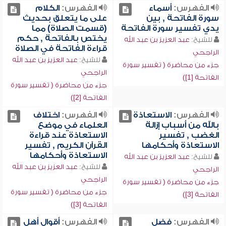
الفهرس:
أسماء
الفهرس:
الكلام
سورة الفاتحة , بين
على ما يتعلق بحديث
يدي تفسير سورة الفاتحة
(قسمت الصلاة) مما
يختص بالفاتحة , حكم
للشيخ:
عبد العزيز بن عبد الله
قراءة الفاتحة في الصلاة
الراجحي
للشيخ:
عبد العزيز بن عبد الله
جزء من محاضرة ( تفسير سورة
الراجحي
الفاتحة [1])
جزء من محاضرة ( تفسير سورة
الفاتحة [2])
الفهرس:
الاستعاذة
الفهرس:
اختلاف
بالله من أسباب إزالة
العلماء في موضع
الغضب , تفسير
الاستعاذة عند قراءة
الاستعاذة وأحكامها
القرآن الكريم , تفسير
الاستعاذة وأحكامها
للشيخ:
عبد العزيز بن عبد الله
للشيخ:
عبد العزيز بن عبد الله
الراجحي
الراجحي
جزء من محاضرة ( تفسير سورة
جزء من محاضرة ( تفسير سورة
الفاتحة [3])
الفاتحة [3])
الفهرس:
فضل
الفهرس:
أقوال أهل