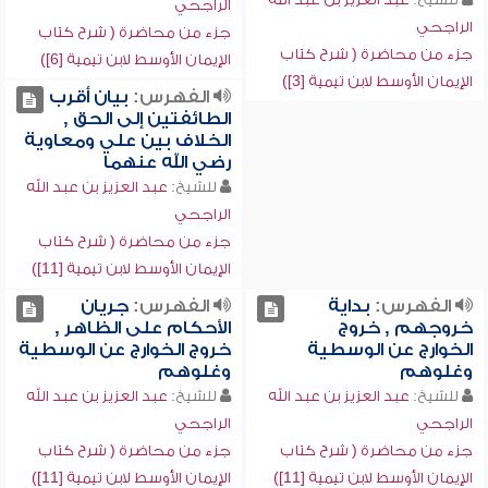
الراجحي
الراجحي
جزء من محاضرة ( شرح كتاب
جزء من محاضرة ( شرح كتاب
الإيمان الأوسط لابن تيمية [6])
الإيمان الأوسط لابن تيمية [3])
الفهرس:
بيان أقرب
الطائفتين إلى الحق ,
الخلاف بين علي ومعاوية
رضي الله عنهما
للشيخ:
عبد العزيز بن عبد الله
الراجحي
جزء من محاضرة ( شرح كتاب
الإيمان الأوسط لابن تيمية [11])
الفهرس:
بداية
الفهرس:
جريان
خروجهم , خروج
الأحكام على الظاهر ,
الخوارج عن الوسطية
خروج الخوارج عن الوسطية
وغلوهم
وغلوهم
للشيخ:
عبد العزيز بن عبد الله
للشيخ:
عبد العزيز بن عبد الله
الراجحي
الراجحي
جزء من محاضرة ( شرح كتاب
جزء من محاضرة ( شرح كتاب
الإيمان الأوسط لابن تيمية [11])
الإيمان الأوسط لابن تيمية [11])