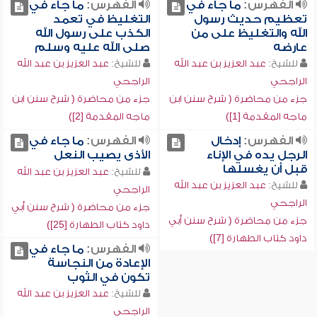
الفهرس:
ما جاء في
الفهرس:
ما جاء في
تعظيم حديث رسول
التغليظ في تعمد
الله والتغليظ على من
الكذب على رسول الله
عارضه
صلى الله عليه وسلم
للشيخ:
عبد العزيز بن عبد الله
للشيخ:
عبد العزيز بن عبد الله
الراجحي
الراجحي
جزء من محاضرة ( شرح سنن ابن
جزء من محاضرة ( شرح سنن ابن
ماجه المقدمة [1])
ماجه المقدمة [2])
الفهرس:
إدخال
الفهرس:
ما جاء في
الرجل يده في الإناء
الأذى يصيب النعل
قبل أن يغسلها
للشيخ:
عبد العزيز بن عبد الله
للشيخ:
عبد العزيز بن عبد الله
الراجحي
الراجحي
جزء من محاضرة ( شرح سنن أبي
جزء من محاضرة ( شرح سنن أبي
داود كتاب الطهارة [25])
داود كتاب الطهارة [7])
الفهرس:
ما جاء في
الإعادة من النجاسة
تكون في الثوب
للشيخ:
عبد العزيز بن عبد الله
الراجحي