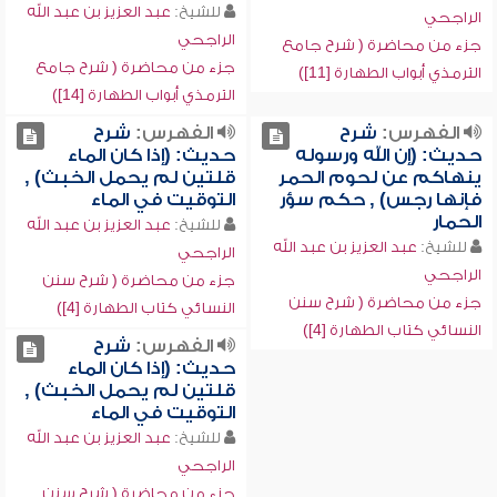
للشيخ:
عبد العزيز بن عبد الله
الراجحي
الراجحي
جزء من محاضرة ( شرح جامع
جزء من محاضرة ( شرح جامع
الترمذي أبواب الطهارة [11])
الترمذي أبواب الطهارة [14])
الفهرس:
شرح
الفهرس:
شرح
حديث: (إن الله ورسوله
حديث: (إذا كان الماء
ينهاكم عن لحوم الحمر
قلتين لم يحمل الخبث) ,
فإنها رجس) , حكم سؤر
التوقيت في الماء
الحمار
للشيخ:
عبد العزيز بن عبد الله
للشيخ:
عبد العزيز بن عبد الله
الراجحي
الراجحي
جزء من محاضرة ( شرح سنن
جزء من محاضرة ( شرح سنن
النسائي كتاب الطهارة [4])
النسائي كتاب الطهارة [4])
الفهرس:
شرح
حديث: (إذا كان الماء
قلتين لم يحمل الخبث) ,
التوقيت في الماء
للشيخ:
عبد العزيز بن عبد الله
الراجحي
جزء من محاضرة ( شرح سنن