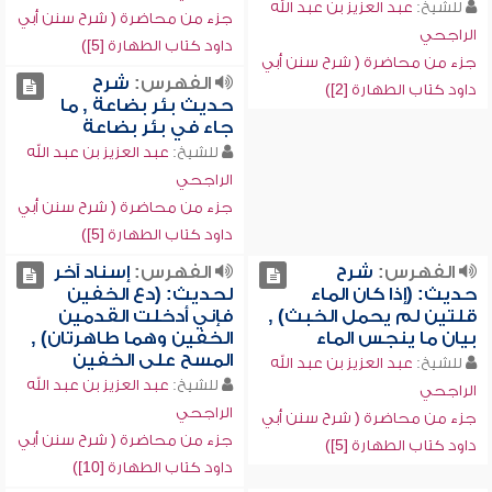
للشيخ:
عبد العزيز بن عبد الله
جزء من محاضرة ( شرح سنن أبي
الراجحي
داود كتاب الطهارة [5])
جزء من محاضرة ( شرح سنن أبي
الفهرس:
شرح
داود كتاب الطهارة [2])
حديث بئر بضاعة , ما
جاء في بئر بضاعة
للشيخ:
عبد العزيز بن عبد الله
الراجحي
جزء من محاضرة ( شرح سنن أبي
داود كتاب الطهارة [5])
الفهرس:
شرح
الفهرس:
إسناد آخر
حديث: (إذا كان الماء
لحديث: (دع الخفين
قلتين لم يحمل الخبث) ,
فإني أدخلت القدمين
بيان ما ينجس الماء
الخفين وهما طاهرتان) ,
المسح على الخفين
للشيخ:
عبد العزيز بن عبد الله
للشيخ:
عبد العزيز بن عبد الله
الراجحي
الراجحي
جزء من محاضرة ( شرح سنن أبي
جزء من محاضرة ( شرح سنن أبي
داود كتاب الطهارة [5])
داود كتاب الطهارة [10])