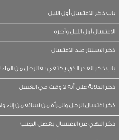
باب ذكر الاغتسال أول الليل
الاغتسال أول الليل وآخره
ذكر الاستتار عند الاغتسال
باب ذكر القدر الذي يكتفي به الرجل من الماء
ذكر الدلالة على أنه لا وقت في الغسل
ذكر اغتسال الرجل والمرأة من نسائه من إناء وا
ذكر النهي عن الاغتسال بفضل الجنب