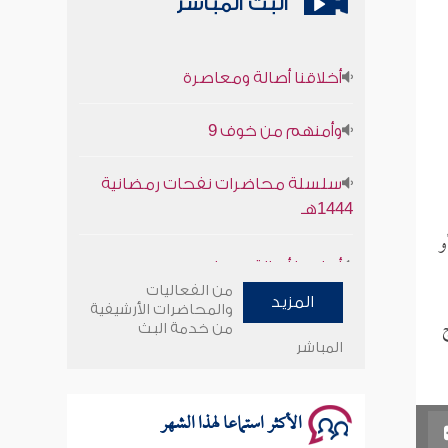
البث المباشر
أخلاقنا أصالة ومعاصرة
وأمنهم من خوف 9
سلسلة محاضرات نفحات رمضانية
1444هـ
و
أخلاقنا أصالة ومعاصرة
من الفعاليات
وأمنهم من خوف 9
المزيد
والمحاضرات الأرشيفية
من خدمة البث
المباشر
سلسلة محاضرات نفحات رمضانية
1444هـ
الأكثر استماعا لهذا الشهر