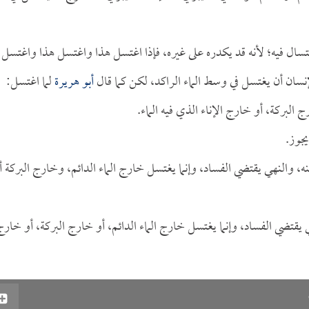
غتسال فيه؛ لأنه قد يكدره على غيره، فإذا اغتسل هذا واغتسل هذا واغتسل
إنسان أن يغتسل في وسط الماء الراكد، لكن كما قال
أبو هريرة
لما اغتسل:
ج البركة، أو خارج الإناء الذي فيه الماء.
يجوز.
، والنهي يقتضي الفساد، وإنما يغتسل خارج الماء الدائم، وخارج البركة أ
يقتضي الفساد، وإنما يغتسل خارج الماء الدائم، أو خارج البركة، أو خارج