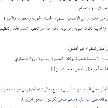
ر من الهدي أو من الأضحية السمينة الحسنة الجميلة والعظيمة والكبيرة
، والجميلة تكون محبوبة ومرغوبة، فكل هذا من تعظيم شعائر الله، وتعظيم
ً وأعطى للفقراء فهو أفضل.
سمن الأضحية بالمدينة، وكان المسلمون يسمنون، رواه
البخاري
.
فراء أحب إلى الله من دم سوداوين
) ].
العفراء هي البيضاء بياضاً ليس بناصع، فالبيضاء أفضل من غيرها، وغيرها
 الله صلى الله عليه وسلم ضحى بكبشين أملحين أقرنين
).