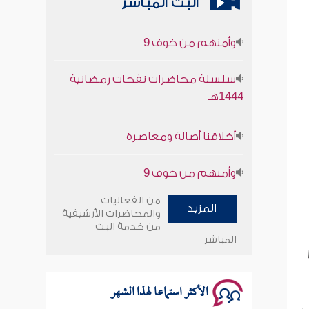
البث المباشر
وأمنهم من خوف 9
سلسلة محاضرات نفحات رمضانية
1444هـ
أخلاقنا أصالة ومعاصرة
وأمنهم من خوف 9
سلسلة محاضرات نفحات رمضانية
من الفعاليات
1444هـ
المزيد
والمحاضرات الأرشيفية
من خدمة البث
المباشر
الأكثر استماعا لهذا الشهر