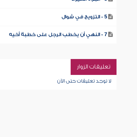
5 - التزويج في شوال
7 - النهي أن يخطب الرجل على خطبة أخيه
تعليقات الزوار
لا توجد تعليقات حتى الآن