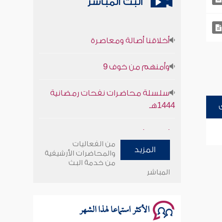
البث المباشر
أخلاقنا أصالة ومعاصرة
وأمنهم من خوف 9
سلسلة محاضرات نفحات رمضانية
1444هـ
أخلاقنا أصالة ومعاصرة
من الفعاليات
المزيد
وأمنهم من خوف 9
والمحاضرات الأرشيفية
من خدمة البث
المباشر
سلسلة محاضرات نفحات رمضانية
1444هـ
الأكثر استماعا لهذا الشهر