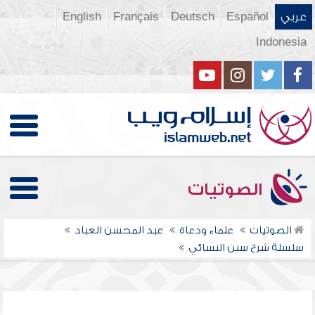
عربي
Español
Deutsch
Français
English
Indonesia
الصوتيات
الصوتيات
علماء ودعاة
عبد المحسن العباد
سلسلة شرح سنن النسائي