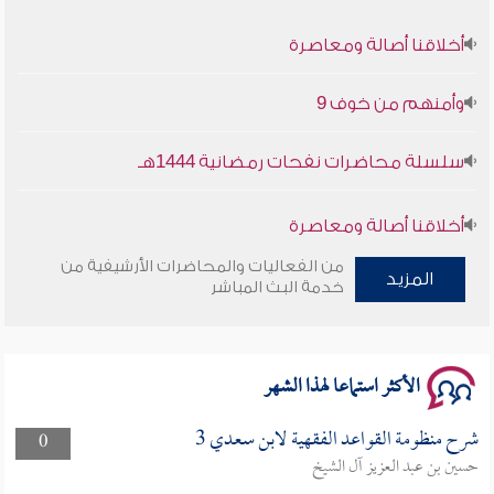
أخلاقنا أصالة ومعاصرة
وأمنهم من خوف 9
سلسلة محاضرات نفحات رمضانية 1444هـ
أخلاقنا أصالة ومعاصرة
من الفعاليات والمحاضرات الأرشيفية من
وأمنهم من خوف 9
المزيد
خدمة البث المباشر
سلسلة محاضرات نفحات رمضانية 1444هـ
الأكثر استماعا لهذا الشهر
شرح منظومة القواعد الفقهية لابن سعدي 3
0
حسين بن عبد العزيز آل الشيخ