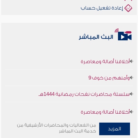
إعادة تفعيل حساب
البث المباشر
أخلاقنا أصالة ومعاصرة
وأمنهم من خوف 9
سلسلة محاضرات نفحات رمضانية 1444هـ
أخلاقنا أصالة ومعاصرة
وأمنهم من خوف 9
من الفعاليات والمحاضرات الأرشيفية من
المزيد
خدمة البث المباشر