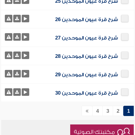
شرح قرة عيون الموحدين 25
شرح قرة عيون الموحدين 26
شرح قرة عيون الموحدين 27
شرح قرة عيون الموحدين 28
شرح قرة عيون الموحدين 29
شرح قرة عيون الموحدين 30
4
3
2
1
مكتبتك الصوتية