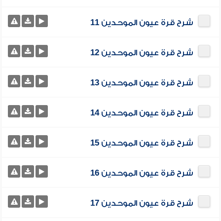
شرح قرة عيون الموحدين 11
شرح قرة عيون الموحدين 12
شرح قرة عيون الموحدين 13
شرح قرة عيون الموحدين 14
شرح قرة عيون الموحدين 15
شرح قرة عيون الموحدين 16
شرح قرة عيون الموحدين 17