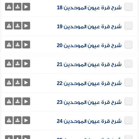
شرح قرة عيون الموحدين 18
شرح قرة عيون الموحدين 19
شرح قرة عيون الموحدين 20
شرح قرة عيون الموحدين 21
شرح قرة عيون الموحدين 22
شرح قرة عيون الموحدين 23
شرح قرة عيون الموحدين 24