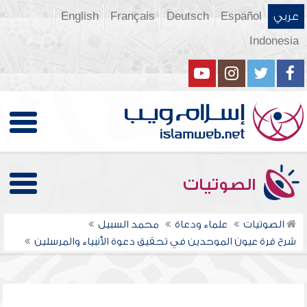
عربي
Español
Deutsch
Français
English
Indonesia
الصوتيات
الصوتيات
علماء ودعاة
محمد السبيل
شرح قرة عيون الموحدين في تحقيق دعوة الأنبياء والمرسلين