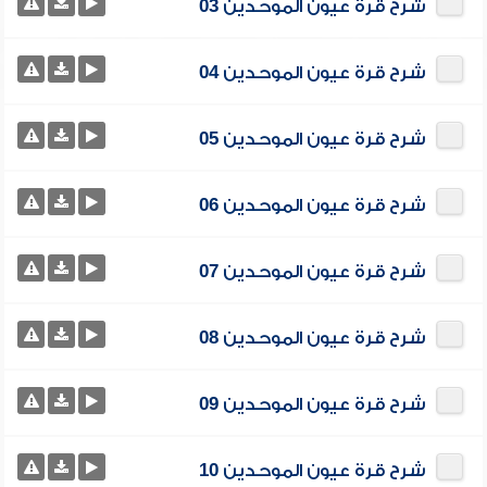
شرح قرة عيون الموحدين 03
شرح قرة عيون الموحدين 04
شرح قرة عيون الموحدين 05
شرح قرة عيون الموحدين 06
شرح قرة عيون الموحدين 07
شرح قرة عيون الموحدين 08
شرح قرة عيون الموحدين 09
شرح قرة عيون الموحدين 10