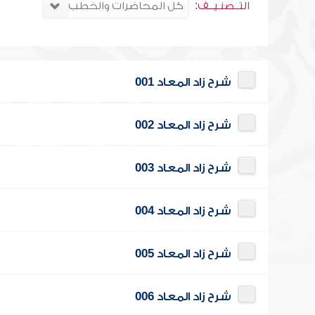
التــصنـيــف:
شرح زاد المعاد 001
شرح زاد المعاد 002
شرح زاد المعاد 003
شرح زاد المعاد 004
شرح زاد المعاد 005
شرح زاد المعاد 006