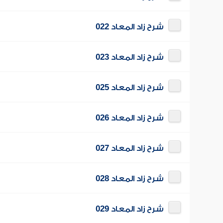
شرح زاد المعاد 022
شرح زاد المعاد 023
شرح زاد المعاد 025
شرح زاد المعاد 026
شرح زاد المعاد 027
شرح زاد المعاد 028
شرح زاد المعاد 029