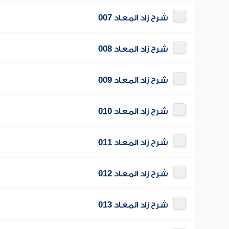
شرح زاد المعاد 007
شرح زاد المعاد 008
شرح زاد المعاد 009
شرح زاد المعاد 010
شرح زاد المعاد 011
شرح زاد المعاد 012
شرح زاد المعاد 013