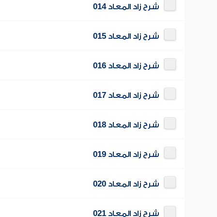
شرح زاد المعاد 014
شرح زاد المعاد 015
شرح زاد المعاد 016
شرح زاد المعاد 017
شرح زاد المعاد 018
شرح زاد المعاد 019
شرح زاد المعاد 020
شرح زاد المعاد 021