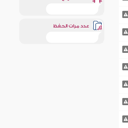
عدد مرات الحفظ