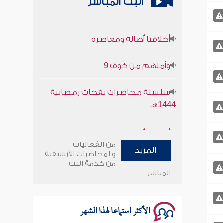
البث المباشر
أخلاقنا أصالة ومعاصرة
وأمنهم من خوف 9
سلسلة محاضرات نفحات رمضانية
1444هـ
أخلاقنا أصالة ومعاصرة
من الفعاليات
وأمنهم من خوف 9
المزيد
والمحاضرات الأرشيفية
من خدمة البث
المباشر
سلسلة محاضرات نفحات رمضانية
1444هـ
الأكثر استماعا لهذا الشهر