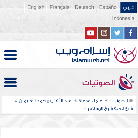
عربي
Español
Deutsch
Français
English
Indonesia
الصوتيات
الصوتيات
علماء ودعاة
عبد الله بن محمد الغنيمان
شرح لامية شيخ الإسلام