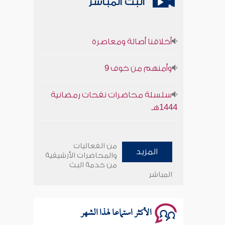
البث المباشر
أخلاقنا أصالة ومعاصرة
وأمنهم من خوف 9
سلسلة محاضرات نفحات رمضانية
1444هـ
أخلاقنا أصالة ومعاصرة
من الفعاليات
المزيد
وأمنهم من خوف 9
والمحاضرات الأرشيفية
من خدمة البث
المباشر
سلسلة محاضرات نفحات رمضانية
1444هـ
الأكثر استماعا لهذا الشهر