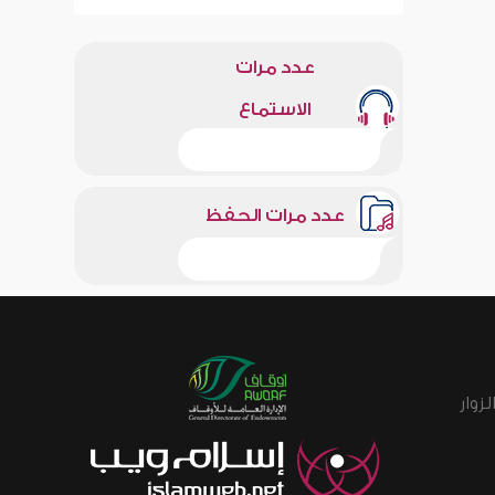
عدد مرات
الاستماع
عدد مرات الحفظ
زوار