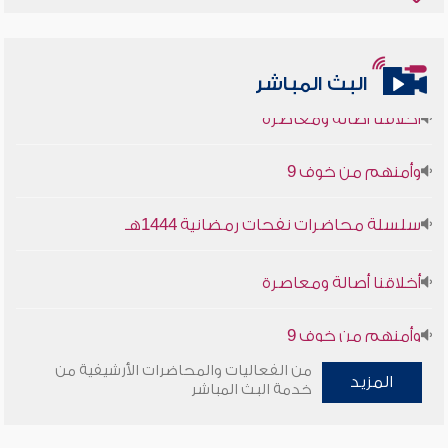
البث المباشر
أخلاقنا أصالة ومعاصرة
وأمنهم من خوف 9
سلسلة محاضرات نفحات رمضانية 1444هـ
أخلاقنا أصالة ومعاصرة
وأمنهم من خوف 9
من الفعاليات والمحاضرات الأرشيفية من
سلسلة محاضرات نفحات رمضانية 1444هـ
المزيد
خدمة البث المباشر