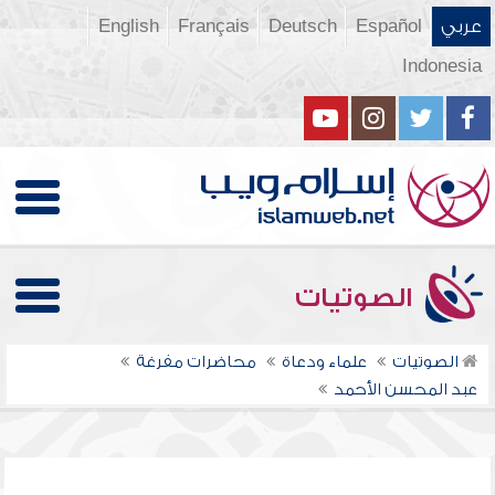
عربي
Español
Deutsch
Français
English
Indonesia
الصوتيات
الصوتيات
علماء ودعاة
محاضرات مفرغة
عبد المحسن الأحمد