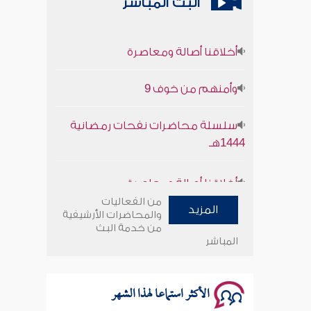
البث المباشر
أخلاقنا أصالة ومعاصرة
وأمنهم من خوف 9
سلسلة محاضرات نفحات رمضانية
1444هـ
أخلاقنا أصالة ومعاصرة
من الفعاليات
وأمنهم من خوف 9
المزيد
والمحاضرات الأرشيفية
من خدمة البث
المباشر
سلسلة محاضرات نفحات رمضانية
1444هـ
الأكثر استماعا لهذا الشهر