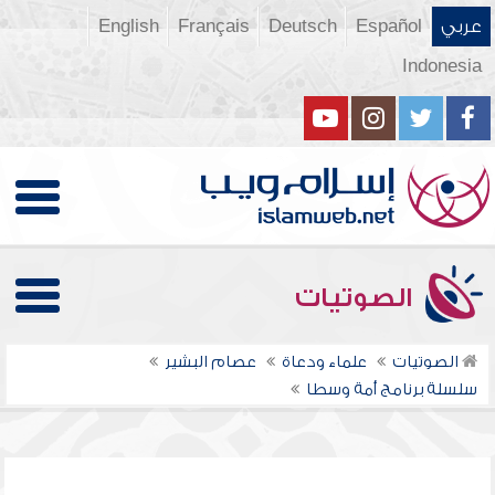
عربي
Español
Deutsch
Français
English
Indonesia
الصوتيات
الصوتيات
علماء ودعاة
عصام البشير
سلسلة برنامج أمة وسطا