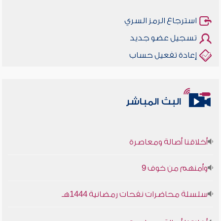
استرجاع الرمز السري
تسجيل عضو جديد
إعادة تفعيل حساب
البث المباشر
أخلاقنا أصالة ومعاصرة
وأمنهم من خوف 9
سلسلة محاضرات نفحات رمضانية 1444هـ
أخلاقنا أصالة ومعاصرة