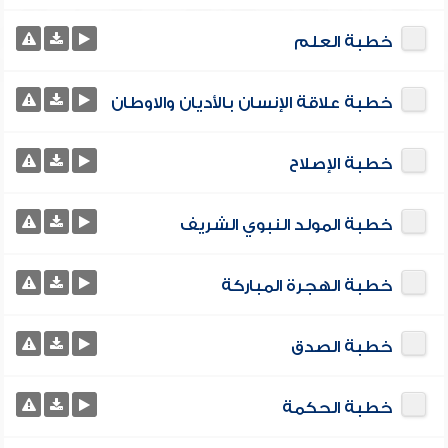
خطبة العلم
خطبة علاقة الإنسان بالأديان والاوطان
خطبة الإصلاح
خطبة المولد النبوي الشريف
خطبة الهجرة المباركة
خطبة الصدق
خطبة الحكمة