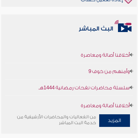
البث المباشر
أخلاقنا أصالة ومعاصرة
وأمنهم من خوف 9
سلسلة محاضرات نفحات رمضانية 1444هـ
أخلاقنا أصالة ومعاصرة
من الفعاليات والمحاضرات الأرشيفية من
المزيد
وأمنهم من خوف 9
خدمة البث المباشر
سلسلة محاضرات نفحات رمضانية 1444هـ