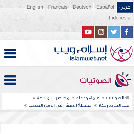
عربي
Español
Deutsch
Français
English
Indonesia
الصوتيات
الصوتيات
علماء ودعاة
محاضرات مفرغة
عبد الكريم بكار
سلسلة العيش في الزمن الصعب