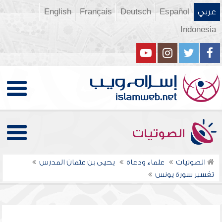
عربي
Español
Deutsch
Français
English
Indonesia
الصوتيات
الصوتيات
علماء ودعاة
يحيى بن عثمان المدرس
تفسير سورة يونس