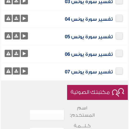
تفسير سورة يونس 03
تفسير سورة يونس 04
تفسير سورة يونس 05
تفسير سورة يونس 06
تفسير سورة يونس 07
مكتبتك الصوتية
اسم
المستخدم:
كـلـــمـة