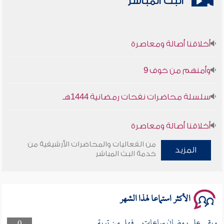
البث المباشر
أخلاقنا أصالة ومعاصرة
وأمنهم من خوف 9
سلسلة محاضرات نفحات رمضانية 1444هـ
أخلاقنا أصالة ومعاصرة
من الفعاليات والمحاضرات الأرشيفية من
وأمنهم من خوف 9
المزيد
خدمة البث المباشر
سلسلة محاضرات نفحات رمضانية 1444هـ
الأكثر استماعا لهذا الشهر
وبقى على رمضان ساعات .. فهل من توبة