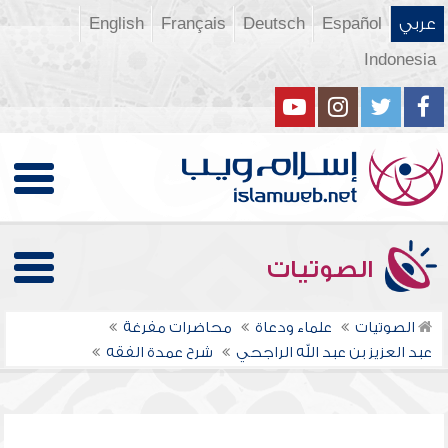
عربي
Español
Deutsch
Français
English
Indonesia
الصوتيات
الصوتيات
علماء ودعاة
محاضرات مفرغة
عبد العزيز بن عبد الله الراجحي
شرح عمدة الفقه