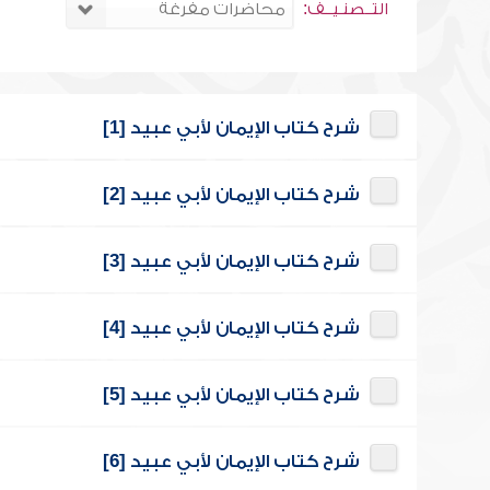
التــصنـيــف:
شرح كتاب الإيمان لأبي عبيد [1]
شرح كتاب الإيمان لأبي عبيد [2]
شرح كتاب الإيمان لأبي عبيد [3]
شرح كتاب الإيمان لأبي عبيد [4]
شرح كتاب الإيمان لأبي عبيد [5]
شرح كتاب الإيمان لأبي عبيد [6]