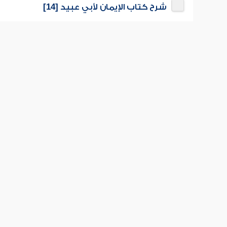
شرح كتاب الإيمان لأبي عبيد [14]