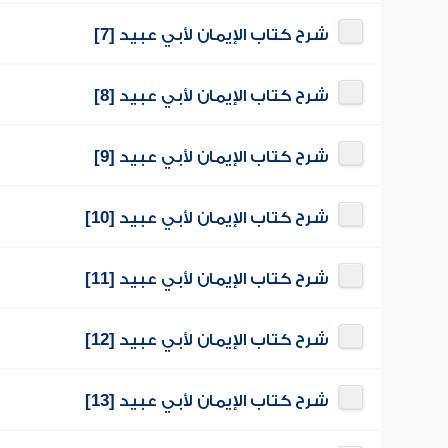
شرح كتاب الإيمان لأبي عبيد [7]
شرح كتاب الإيمان لأبي عبيد [8]
شرح كتاب الإيمان لأبي عبيد [9]
شرح كتاب الإيمان لأبي عبيد [10]
شرح كتاب الإيمان لأبي عبيد [11]
شرح كتاب الإيمان لأبي عبيد [12]
شرح كتاب الإيمان لأبي عبيد [13]