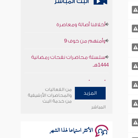
البث المباشر
أخلاقنا أصالة ومعاصرة
وأمنهم من خوف 9
سلسلة محاضرات نفحات رمضانية
1444هـ
أخلاقنا أصالة ومعاصرة
من الفعاليات
المزيد
وأمنهم من خوف 9
والمحاضرات الأرشيفية
من خدمة البث
المباشر
سلسلة محاضرات نفحات رمضانية
1444هـ
الأكثر استماعا لهذا الشهر