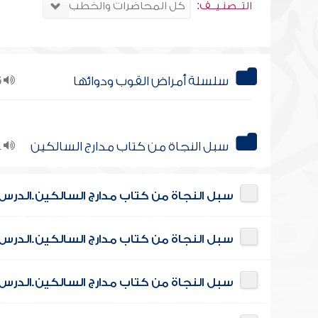
التــصنـيــف:
سلسلة أمراض القوب ودوائها
26
سبل النجاة من كتاب مدارج السالكين
11
سبل النجاة من كتاب مدارج السالكين.الدرس
سبل النجاة من كتاب مدارج السالكين.الدرس 
سبل النجاة من كتاب مدارج السالكين.الدرس