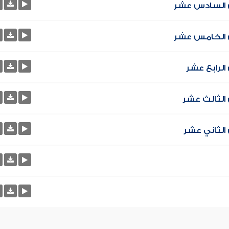
س السادس عشر
س الخامس عشر
الرابع عشر
الثالث عشر
الثاني عشر