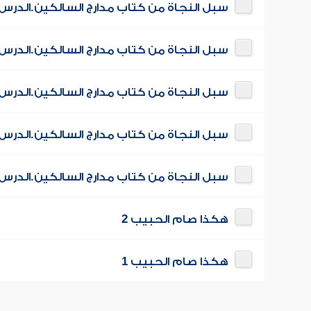
سبل النجاة من كتاب مدارج السالكين.الدر
سبل النجاة من كتاب مدارج السالكين.الدر
سبل النجاة من كتاب مدارج السالكين.الدرس 
سبل النجاة من كتاب مدارج السالكين.الدرس 
سبل النجاة من كتاب مدارج السالكين.الدرس 
هكذا صام الحبيب 2
هكذا صام الحبيب 1