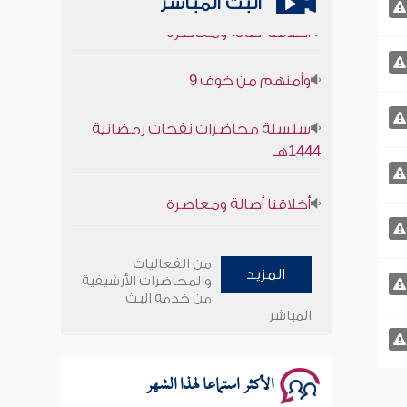
البث المباشر
أخلاقنا أصالة ومعاصرة
وأمنهم من خوف 9
سلسلة محاضرات نفحات رمضانية
1444هـ
أخلاقنا أصالة ومعاصرة
وأمنهم من خوف 9
من الفعاليات
المزيد
والمحاضرات الأرشيفية
سلسلة محاضرات نفحات رمضانية
من خدمة البث
1444هـ
المباشر
الأكثر استماعا لهذا الشهر