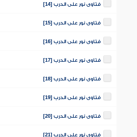
فتاوى نور على الدرب [14]
فتاوى نور على الدرب [15]
فتاوى نور على الدرب [16]
فتاوى نور على الدرب [17]
فتاوى نور على الدرب [18]
فتاوى نور على الدرب [19]
فتاوى نور على الدرب [20]
فتاوى نور على الدرب [21]