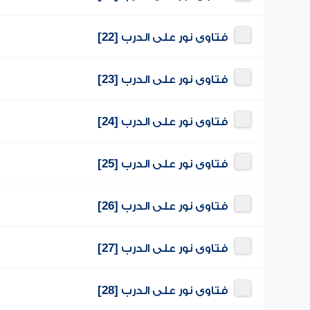
فتاوى نور على الدرب [22]
فتاوى نور على الدرب [23]
فتاوى نور على الدرب [24]
فتاوى نور على الدرب [25]
فتاوى نور على الدرب [26]
فتاوى نور على الدرب [27]
فتاوى نور على الدرب [28]