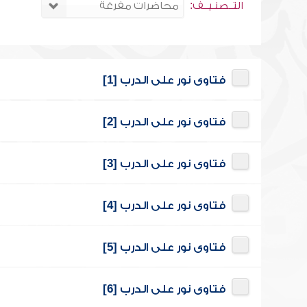
التــصنـيــف:
فتاوى نور على الدرب [1]
فتاوى نور على الدرب [2]
فتاوى نور على الدرب [3]
فتاوى نور على الدرب [4]
فتاوى نور على الدرب [5]
فتاوى نور على الدرب [6]