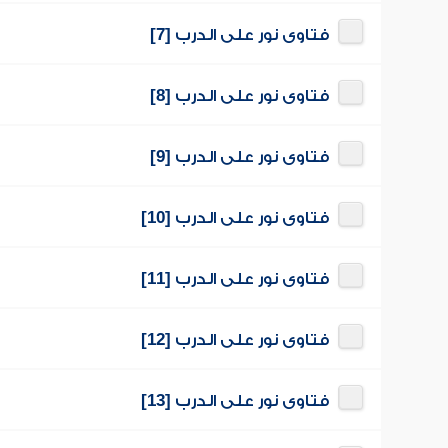
فتاوى نور على الدرب [7]
فتاوى نور على الدرب [8]
فتاوى نور على الدرب [9]
فتاوى نور على الدرب [10]
فتاوى نور على الدرب [11]
فتاوى نور على الدرب [12]
فتاوى نور على الدرب [13]