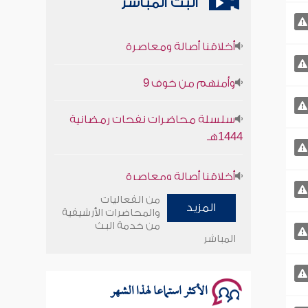
البث المباشر
أخلاقنا أصالة ومعاصرة
وأمنهم من خوف 9
سلسلة محاضرات نفحات رمضانية
1444هـ
أخلاقنا أصالة ومعاصرة
وأمنهم من خوف 9
من الفعاليات
المزيد
والمحاضرات الأرشيفية
من خدمة البث
سلسلة محاضرات نفحات رمضانية
المباشر
1444هـ
الأكثر استماعا لهذا الشهر