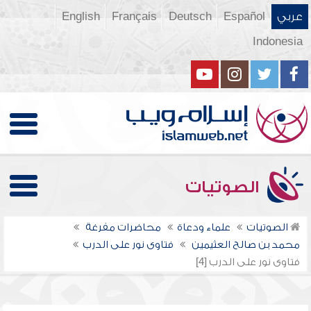
عربي
Español
Deutsch
Français
English
Indonesia
الصوتيات
الصوتيات
علماء ودعاة
محاضرات مفرغة
محمد بن صالح العثيمين
فتاوى نور على الدرب
فتاوى نور على الدرب [4]