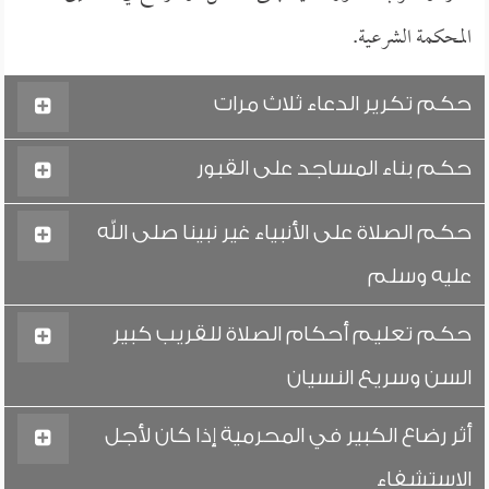
المحكمة الشرعية.
حكم تكرير الدعاء ثلاث مرات
حكم بناء المساجد على القبور
حكم الصلاة على الأنبياء غير نبينا صلى الله
عليه وسلم
حكم تعليم أحكام الصلاة للقريب كبير
السن وسريع النسيان
أثر رضاع الكبير في المحرمية إذا كان لأجل
الاستشفاء