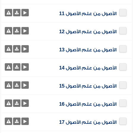
الأصول من علم الأصول 11
الأصول من علم الأصول 12
الأصول من علم الأصول 13
الأصول من علم الأصول 14
الأصول من علم الأصول 15
الأصول من علم الأصول 16
الأصول من علم الأصول 17