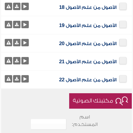
الأصول من علم الأصول 18
الأصول من علم الأصول 19
الأصول من علم الأصول 20
الأصول من علم الأصول 21
الأصول من علم الأصول 22
مكتبتك الصوتية
اسم
المستخدم: