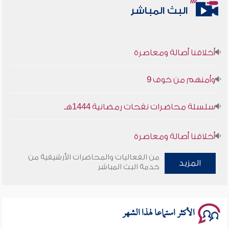
البث المباشر
أخلاقنا أصالة ومعاصرة
وأمنهم من خوف 9
سلسلة محاضرات نفحات رمضانية 1444هـ
أخلاقنا أصالة ومعاصرة
من الفعاليات والمحاضرات الأرشيفية من
وأمنهم من خوف 9
المزيد
خدمة البث المباشر
سلسلة محاضرات نفحات رمضانية 1444هـ
الأكثر استماعا لهذا الشهر