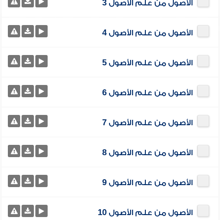
الأصول من علم الأصول 3
الأصول من علم الأصول 4
الأصول من علم الأصول 5
الأصول من علم الأصول 6
الأصول من علم الأصول 7
الأصول من علم الأصول 8
الأصول من علم الأصول 9
الأصول من علم الأصول 10