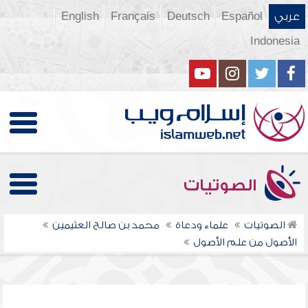
عربي
Español
Deutsch
Français
English
Indonesia
الصوتيات
الصوتيات
علماء ودعاة
محمد بن صالح العثيمين
الأصول من علم الأصول