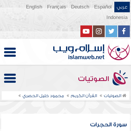
عربي
Español
Deutsch
Français
English
Indonesia
الصوتيات
الصوتيات
القرآن الكريم
محمود خليل الحصري
سورة الحجرات