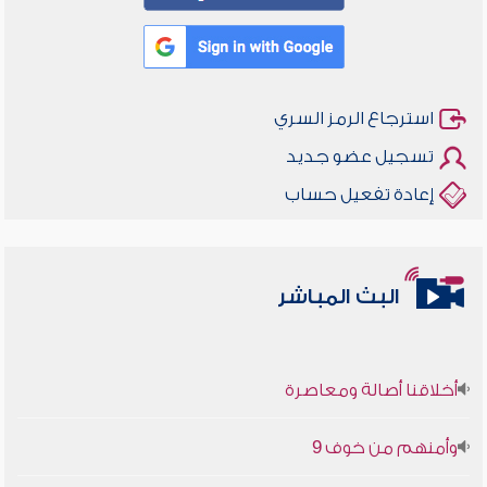
استرجاع الرمز السري
تسجيل عضو جديد
إعادة تفعيل حساب
البث المباشر
أخلاقنا أصالة ومعاصرة
وأمنهم من خوف 9