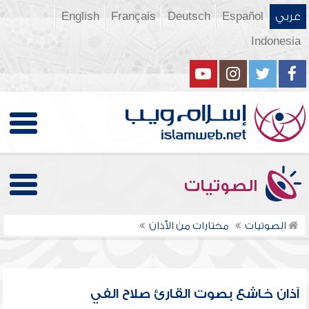
عربي
Español
Deutsch
Français
English
Indonesia
الصوتيات
الصوتيات
مختارات من الأذان
آذان خاشع بصوت القارئ صلاح الفي