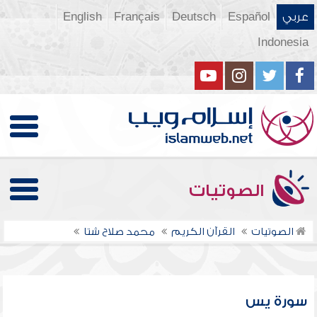
عربي
Español
Deutsch
Français
English
Indonesia
الصوتيات
الصوتيات
القرآن الكريم
محمد صلاح شتا
سورة يس