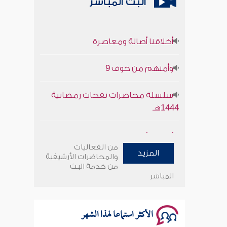
البث المباشر
أخلاقنا أصالة ومعاصرة
وأمنهم من خوف 9
سلسلة محاضرات نفحات رمضانية
1444هـ
أخلاقنا أصالة ومعاصرة
من الفعاليات
المزيد
وأمنهم من خوف 9
والمحاضرات الأرشيفية
من خدمة البث
المباشر
سلسلة محاضرات نفحات رمضانية
1444هـ
الأكثر استماعا لهذا الشهر