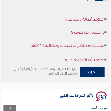
أخلاقنا أصالة ومعاصرة
وأمنهم من خوف 9
سلسلة محاضرات نفحات رمضانية 1444هـ
أخلاقنا أصالة ومعاصرة
من الفعاليات والمحاضرات الأرشيفية من
وأمنهم من خوف 9
المزيد
خدمة البث المباشر
سلسلة محاضرات نفحات رمضانية 1444هـ
الأكثر استماعا لهذا الشهر
سورة المسد
0