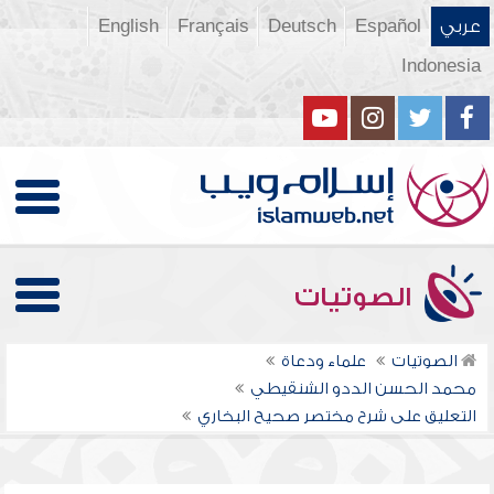
عربي
Español
Deutsch
Français
English
Indonesia
الصوتيات
الصوتيات
علماء ودعاة
محمد الحسن الددو الشنقيطي
التعليق على شرح مختصر صحيح البخاري