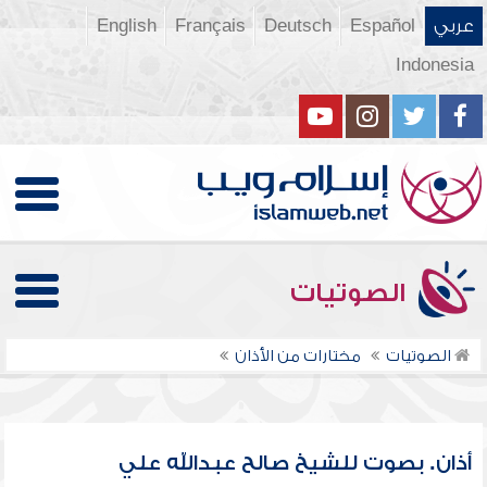
عربي
Español
Deutsch
Français
English
Indonesia
الصوتيات
الصوتيات
مختارات من الأذان
أذان. بصوت للشيخ صالح عبدالله علي