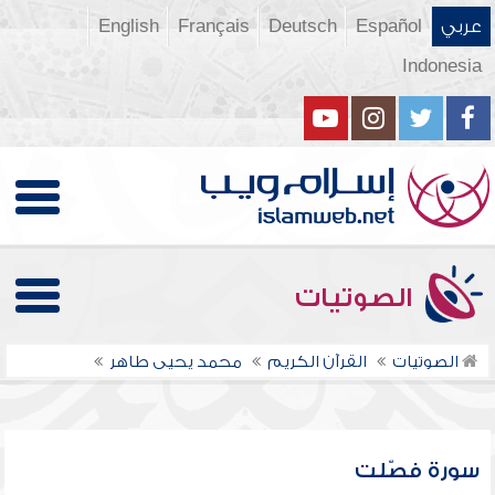
عربي
Español
Deutsch
Français
English
Indonesia
الصوتيات
الصوتيات
القرآن الكريم
محمد يحيى طاهر
سورة فصّلت