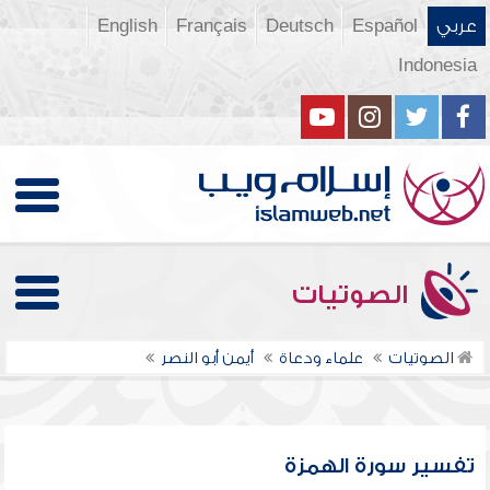
عربي
Español
Deutsch
Français
English
Indonesia
الصوتيات
الصوتيات
علماء ودعاة
أيمن أبو النصر
تفسير سورة الهمزة