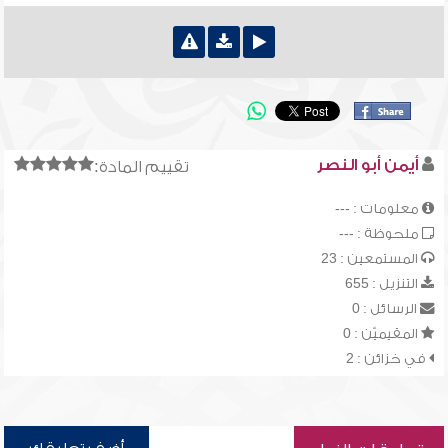
أيمن أبو النصر
تقييم المادة:
معلومات : ---
ملحوظة : ---
المستمعين : 23
التنزيل : 655
الرسائل : 0
المقيميّن : 0
في خزائن : 2