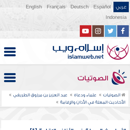
عربي
Español
Deutsch
Français
English
Indonesia
الصوتيات
الصوتيات
علماء ودعاة
عبد العزيز بن مرزوق الطريفي
الأحاديث المعلة في الأذان والإقامة