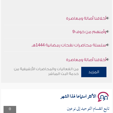
أخلاقنا أصالة ومعاصرة
وأمنهم من خوف 9
سلسلة محاضرات نفحات رمضانية 1444هـ
أخلاقنا أصالة ومعاصرة
من الفعاليات والمحاضرات الأرشيفية من
وأمنهم من خوف 9
المزيد
خدمة البث المباشر
سلسلة محاضرات نفحات رمضانية 1444هـ
الأكثر استماعا لهذا الشهر
تابع انقسام التوحيد إلى نوعين
0