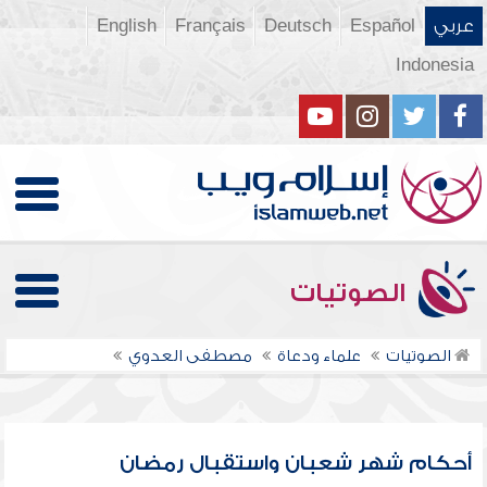
عربي
Español
Deutsch
Français
English
Indonesia
الصوتيات
الصوتيات
علماء ودعاة
مصطفى العدوي
أحكام شهر شعبان واستقبال رمضان